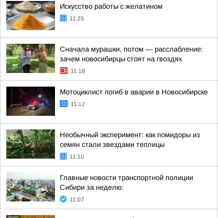
Искусство работы с желатином
11:25
Сначала мурашки, потом — расслабление:
зачем новосибирцы стоят на гвоздях
11:18
Мотоциклист погиб в аварии в Новосибирске
11:12
Необычный эксперимент: как помидоры из
семян стали звездами теплицы
11:10
Главные новости транспортной полиции
Сибири за неделю:
11:07