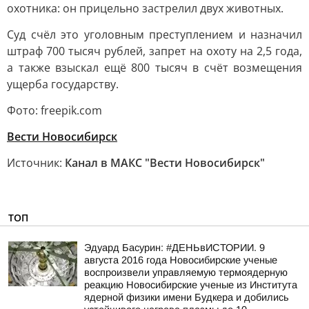
охотника: он прицельно застрелил двух животных.
Суд счёл это уголовным преступлением и назначил
штраф 700 тысяч рублей, запрет на охоту на 2,5 года,
а также взыскал ещё 800 тысяч в счёт возмещения
ущерба государству.
Фото: freepik.com
Вести Новосибирск
Источник:
Канал в МАКС "Вести Новосибирск"
ТОП
Эдуард Басурин: #ДЕНЬвИСТОРИИ. 9
августа 2016 года Новосибирские ученые
воспроизвели управляемую термоядерную
реакцию Новосибирские ученые из Института
ядерной физики имени Будкера и добились