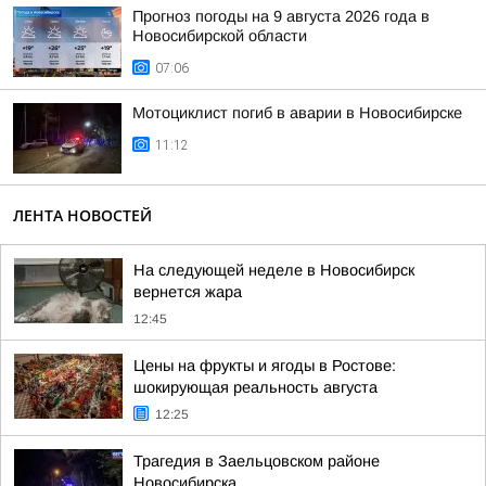
Прогноз погоды на 9 августа 2026 года в
Новосибирской области
07:06
Мотоциклист погиб в аварии в Новосибирске
11:12
ЛЕНТА НОВОСТЕЙ
На следующей неделе в Новосибирск
вернется жара
12:45
Цены на фрукты и ягоды в Ростове:
шокирующая реальность августа
12:25
Трагедия в Заельцовском районе
Новосибирска