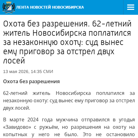
Охота без разрешения. 62-летний
житель Новосибирска поплатился
за незаконную охоту: суд вынес
ему приговор за отстрел двух
лосей
СМИ
13 мая 2026, 14:35
Охота без разрешения
62-летний житель Новосибирска поплатился за
незаконную охоту: суд вынес ему приговор за отстрел
двух лосей.
В марте 2024 года мужчина отправился в угодья
«Завидово» с ружьём, но разрешения на охоту на
копытных у него не было. Это не остановило