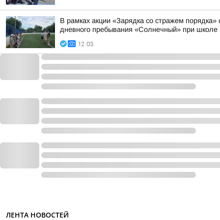
В рамках акции «Зарядка со стражем порядка»
дневного пребывания «Солнечный» при школе
12:03
ЛЕНТА НОВОСТЕЙ