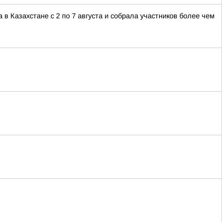
 Казахстане с 2 по 7 августа и собрала участников более чем