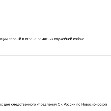
кции первый в стране памятник служебной собаке
ых дел следственного управления СК России по Новосибирской