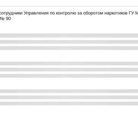
 сотрудники Управления по контролю за оборотом наркотиков ГУ 
 № 90