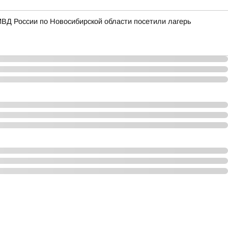
МВД России по Новосибирской области посетили лагерь