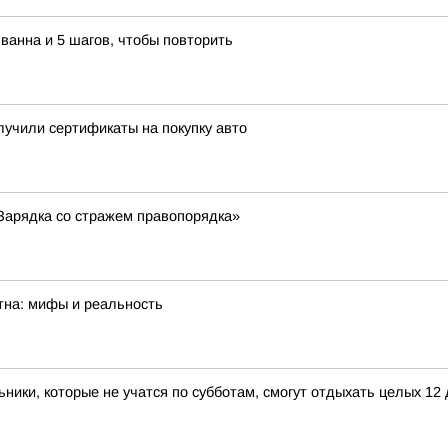
ванна и 5 шагов, чтобы повторить
учили сертификаты на покупку авто
Зарядка со стражем правопорядка»
тна: мифы и реальность
ники, которые не учатся по субботам, смогут отдыхать целых 12