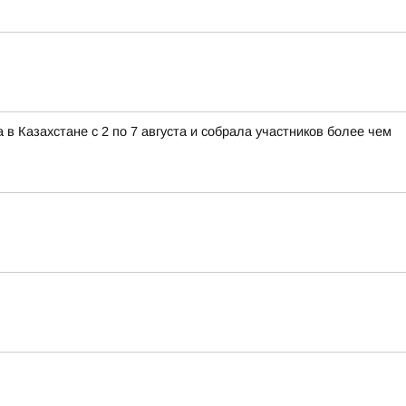
 Казахстане с 2 по 7 августа и собрала участников более чем