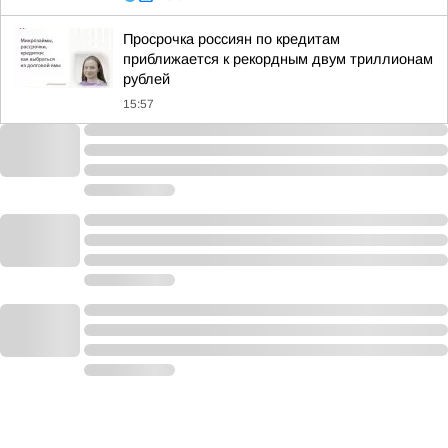
Просрочка россиян по кредитам
приближается к рекордным двум триллионам
рублей
15:57