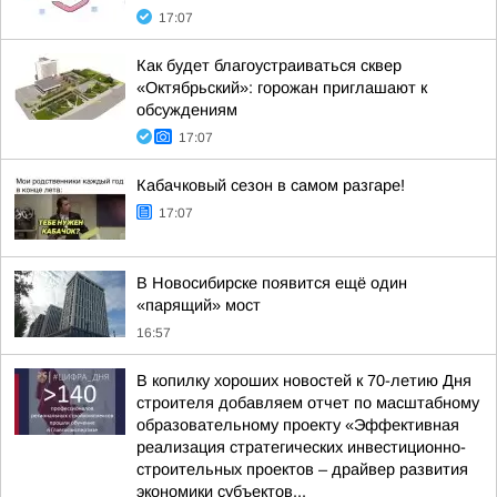
17:07
Как будет благоустраиваться сквер
«Октябрьский»: горожан приглашают к
обсуждениям
17:07
Кабачковый сезон в самом разгаре!
17:07
В Новосибирске появится ещё один
«парящий» мост
16:57
В копилку хороших новостей к 70-летию Дня
строителя добавляем отчет по масштабному
образовательному проекту «Эффективная
реализация стратегических инвестиционно-
строительных проектов – драйвер развития
экономики субъектов...