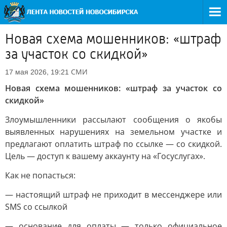
Новая схема мошенников: «штраф
за участок со скидкой»
СМИ
17 мая 2026, 19:21
Новая схема мошенников: «штраф за участок со
скидкой»
Злоумышленники рассылают сообщения о якобы
выявленных нарушениях на земельном участке и
предлагают оплатить штраф по ссылке — со скидкой.
Цель — доступ к вашему аккаунту на «Госуслугах».
Как не попасться:
— настоящий штраф не приходит в мессенджере или
SMS со ссылкой
— основание для оплаты — только официальное