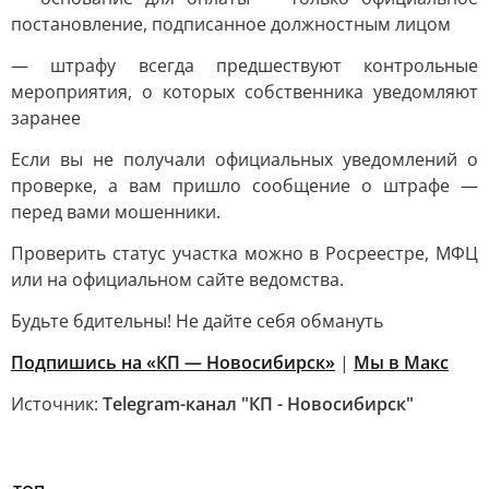
постановление, подписанное должностным лицом
— штрафу всегда предшествуют контрольные
мероприятия, о которых собственника уведомляют
заранее
Если вы не получали официальных уведомлений о
проверке, а вам пришло сообщение о штрафе —
перед вами мошенники.
Проверить статус участка можно в Росреестре, МФЦ
или на официальном сайте ведомства.
Будьте бдительны! Не дайте себя обмануть
Подпишись на «КП — Новосибирск»
|
Мы в Mакс
Источник:
Telegram-канал "КП - Новосибирск"