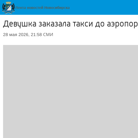
Девушка заказала такси до аэропор
СМИ
28 мая 2026, 21:58