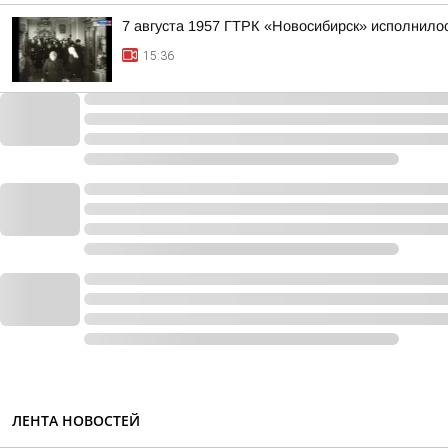
7 августа 1957 ГТРК «Новосибирск» исполнилос
15:36
ЛЕНТА НОВОСТЕЙ