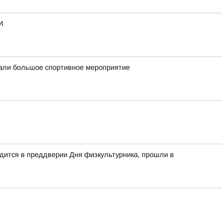
И
вали большое спортивное мероприятие
дится в преддверии Дня физкультурника, прошли в