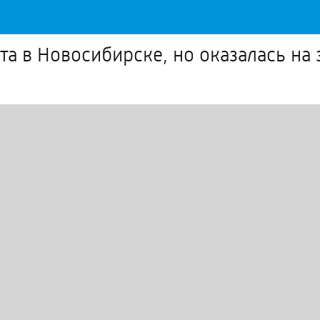
та в Новосибирске, но оказалась на