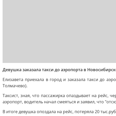
Девушка заказала такси до аэропорта в Новосибирск
Елизавета приехала в город и заказала такси до аэр
Толмачево).
Таксист, зная, что пассажирка опаздывает на рейс, ч
аэропорт, водитель начал смеяться и заявил, что "отсю
В итоге девушка опоздала на рейс, потеряла 20 тыс.руб