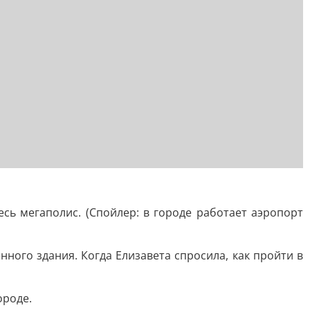
есь мегаполис. (Спойлер: в городе работает аэропорт
нного здания. Когда Елизавета спросила, как пройти в
ороде.