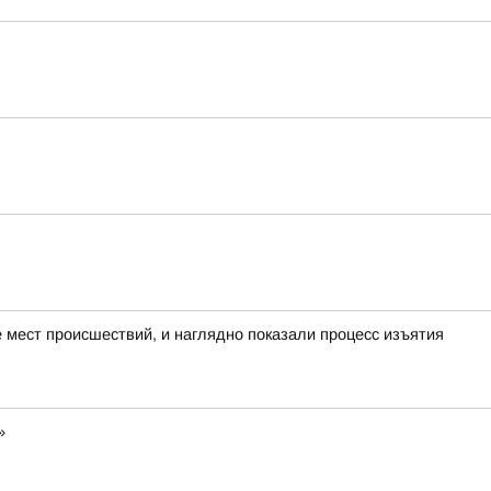
мест происшествий, и наглядно показали процесс изъятия
»