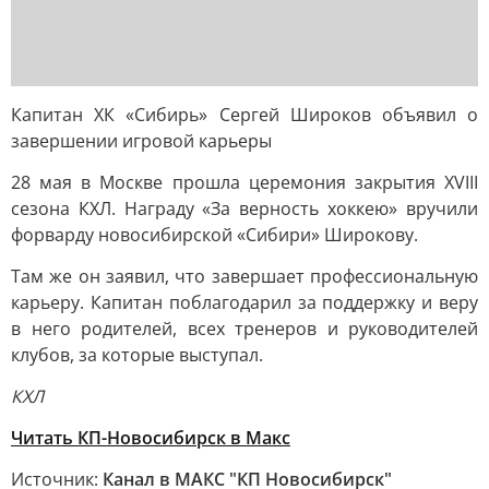
Капитан ХК «Сибирь» Сергей Широков объявил о
завершении игровой карьеры
28 мая в Москве прошла церемония закрытия XVIII
сезона КХЛ. Награду «За верность хоккею» вручили
форварду новосибирской «Сибири» Широкову.
Там же он заявил, что завершает профессиональную
карьеру. Капитан поблагодарил за поддержку и веру
в него родителей, всех тренеров и руководителей
клубов, за которые выступал.
КХЛ
Читать КП-Новосибирск в Макс
Источник:
Канал в МАКС "КП Новосибирск"