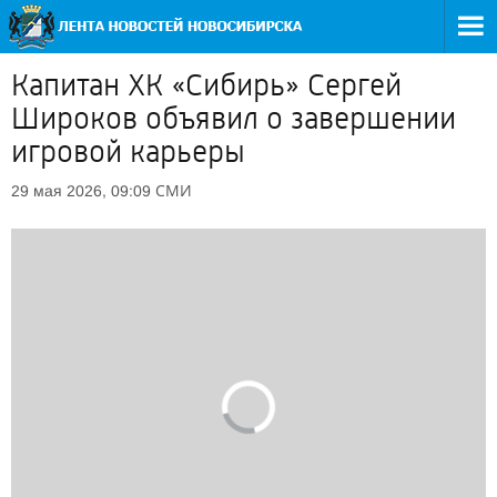
Капитан ХК «Сибирь» Сергей
Широков объявил о завершении
игровой карьеры
СМИ
29 мая 2026, 09:09