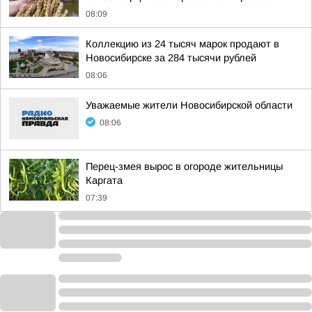
08:09
Коллекцию из 24 тысяч марок продают в
Новосибирске за 284 тысячи рублей
08:06
Уважаемые жители Новосибирской области
08:06
Перец-змея вырос в огороде жительницы
Каргата
07:39