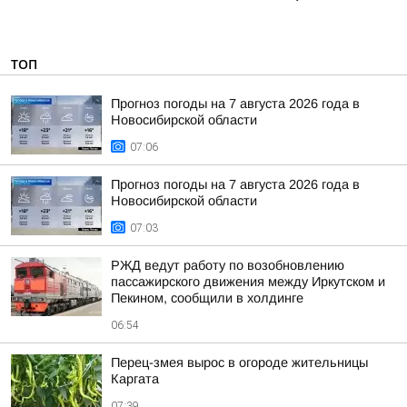
ТОП
Прогноз погоды на 7 августа 2026 года в
Новосибирской области
07:06
Прогноз погоды на 7 августа 2026 года в
Новосибирской области
07:03
РЖД ведут работу по возобновлению
пассажирского движения между Иркутском и
Пекином, сообщили в холдинге
06:54
Перец-змея вырос в огороде жительницы
Каргата
07:39