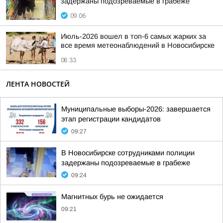
задержаны подозреваемые в грабеже
09:06
Июль-2026 вошел в топ-6 самых жарких за
все время метеонаблюдений в Новосибирске
08:33
ЛЕНТА НОВОСТЕЙ
Муниципальные выборы-2026: завершается
этап регистрации кандидатов
09:27
В Новосибирске сотрудниками полиции
задержаны подозреваемые в грабеже
09:24
Магнитных бурь не ожидается
09:21