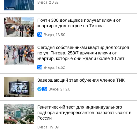
Вчера, 20:32
Почти 300 дольщиков получат ключи от
квартир в долгострое на Титова
Вчера, 18:50
Сегодня собственникам квартир долгостроя
по ул. Титова, 253/7 вручили ключи от
квартир, которые они ждали более 10 лет
Вчера, 18:52
Завершающий этап обучения членов ТИК
Вчера, 21:26
Генетический тест для индивидуального
подбора антидепрессантов разрабатывают в
России
Вчера, 19:09