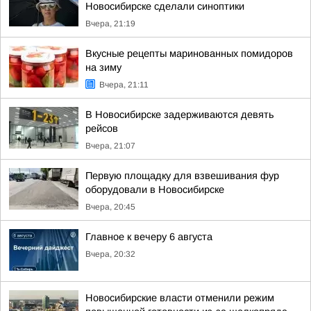
Новосибирске сделали синоптики
Вчера, 21:19
Вкусные рецепты маринованных помидоров
на зиму
Вчера, 21:11
В Новосибирске задерживаются девять
рейсов
Вчера, 21:07
Первую площадку для взвешивания фур
оборудовали в Новосибирске
Вчера, 20:45
Главное к вечеру 6 августа
Вчера, 20:32
Новосибирские власти отменили режим