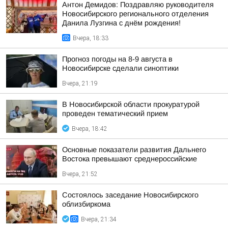
Антон Демидов: Поздравляю руководителя
Новосибирского регионального отделения
Данила Лузгина с днём рождения!
Вчера, 18:33
Прогноз погоды на 8-9 августа в
Новосибирске сделали синоптики
Вчера, 21:19
В Новосибирской области прокуратурой
проведен тематический прием
Вчера, 18:42
Основные показатели развития Дальнего
Востока превышают среднероссийские
Вчера, 21:52
Состоялось заседание Новосибирского
облизбиркома
Вчера, 21:34