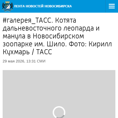
#галерея_ТАСС. Котята
дальневосточного леопарда и
манула в Новосибирском
зоопарке им. Шило. Фото: Кирилл
Кухмарь / ТАСС
СМИ
29 мая 2026, 13:31