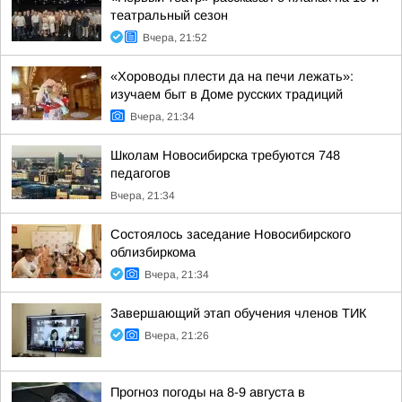
театральный сезон
Вчера, 21:52
«Хороводы плести да на печи лежать»:
изучаем быт в Доме русских традиций
Вчера, 21:34
Школам Новосибирска требуются 748
педагогов
Вчера, 21:34
Состоялось заседание Новосибирского
облизбиркома
Вчера, 21:34
Завершающий этап обучения членов ТИК
Вчера, 21:26
Прогноз погоды на 8-9 августа в