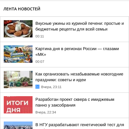
ЛЕНТА НОВОСТЕЙ
Вкусные ужины из куриной печени: простые и
бюджетные рецепты для всей семьи
00:11
Картина дня в регионах России — глазами
«МК»
00:07
Как организовать незабываемые новогодние
праздники: советы и идеи
Вчера, 23:11
Разработан проект сквера с имиджевым
панно у заксобрания
Вчера, 22:34
В НГУ разрабатывают генетический тест для