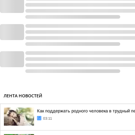
ЛЕНТА НОВОСТЕЙ
Как поддержать родного человека в трудный п
03:11