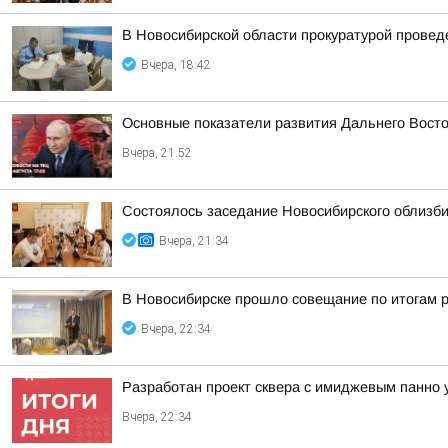
В Новосибирской области прокуратурой провед
Вчера, 18:42
Основные показатели развития Дальнего Вост
Вчера, 21:52
Состоялось заседание Новосибирского облизб
Вчера, 21:34
В Новосибирске прошло совещание по итогам р
Вчера, 22:34
Разработан проект сквера с имиджевым панно 
Вчера, 22:34