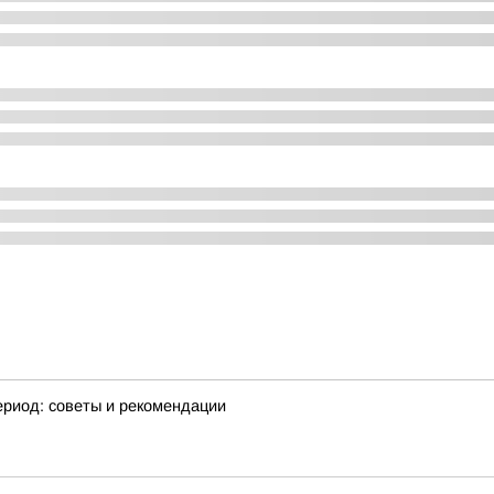
ериод: советы и рекомендации