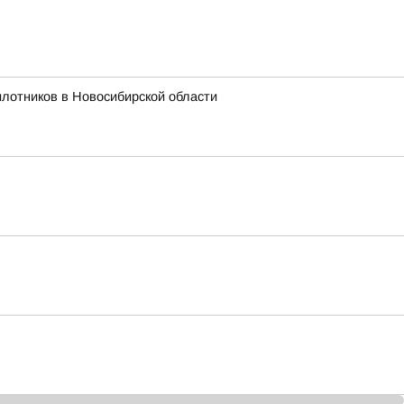
лотников в Новосибирской области