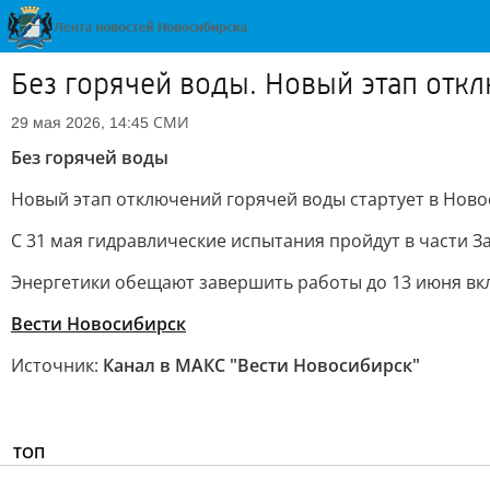
Без горячей воды. Новый этап отк
СМИ
29 мая 2026, 14:45
Без горячей воды
Новый этап отключений горячей воды стартует в Ново
С 31 мая гидравлические испытания пройдут в части 
Энергетики обещают завершить работы до 13 июня вк
Вести Новосибирск
Источник:
Канал в МАКС "Вести Новосибирск"
ТОП