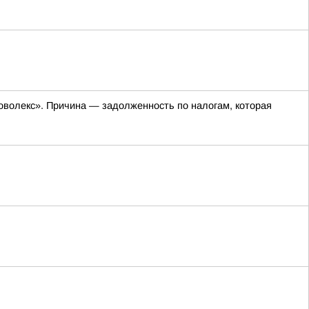
оволекс». Причина — задолженность по налогам, которая