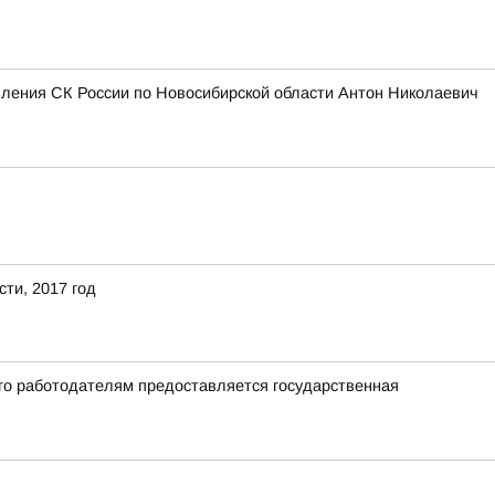
вления СК России по Новосибирской области Антон Николаевич
ти, 2017 год
го работодателям предоставляется государственная