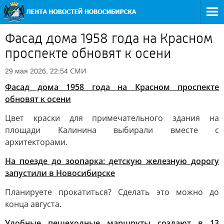
Фасад дома 1958 года на Красном
проспекте обновят к осени
СМИ
29 мая 2026, 22:54
Фасад дома 1958 года на Красном проспекте
обновят к осени
Цвет краски для примечательного здания на
площади Калинина выбирали вместе с
архитекторами.
На поезде до зоопарка: детскую железную дорогу
запустили в Новосибирске
Планируете прокатиться? Сделать это можно до
конца августа.
Удобные пешеходные маршруты создают в 13