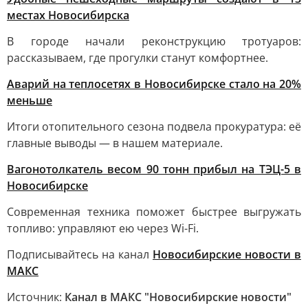
местах Новосибирска
В городе начали реконструкцию тротуаров:
рассказываем, где прогулки станут комфортнее.
Аварий на теплосетях в Новосибирске стало на 20%
меньше
Итоги отопительного сезона подвела прокуратура: её
главные выводы — в нашем материале.
Вагонотолкатель весом 90 тонн прибыл на ТЭЦ-5 в
Новосибирске
Современная техника поможет быстрее выгружать
топливо: управляют ею через Wi-Fi.
Подписывайтесь на канал
Новосибирские новости в
MАКС
Источник:
Канал в МАКС "Новосибирские новости"