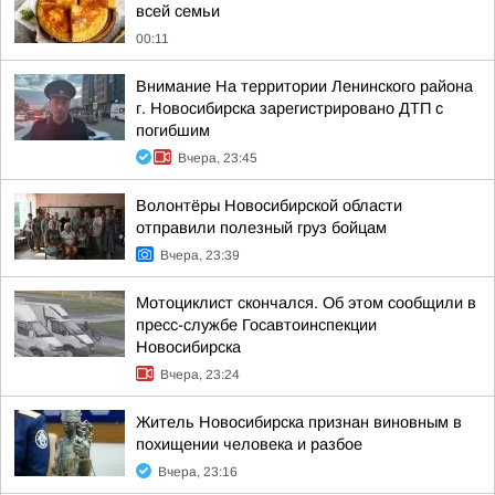
всей семьи
00:11
Внимание На территории Ленинского района
г. Новосибирска зарегистрировано ДТП с
погибшим
Вчера, 23:45
Волонтёры Новосибирской области
отправили полезный груз бойцам
Вчера, 23:39
Мотоциклист скончался. Об этом сообщили в
пресс-службе Госавтоинспекции
Новосибирска
Вчера, 23:24
Житель Новосибирска признан виновным в
похищении человека и разбое
Вчера, 23:16