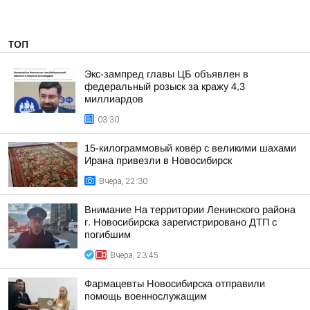
ТОП
Экс-зампред главы ЦБ объявлен в
федеральный розыск за кражу 4,3
миллиардов
03:30
15-килограммовый ковёр с великими шахами
Ирана привезли в Новосибирск
Вчера, 22:30
Внимание На территории Ленинского района
г. Новосибирска зарегистрировано ДТП с
погибшим
Вчера, 23:45
Фармацевты Новосибирска отправили
помощь военнослужащим