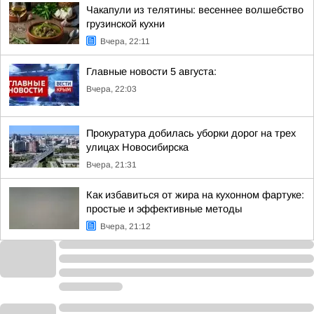
Чакапули из телятины: весеннее волшебство
грузинской кухни
Вчера, 22:11
Главные новости 5 августа:
Вчера, 22:03
Прокуратура добилась уборки дорог на трех
улицах Новосибирска
Вчера, 21:31
Как избавиться от жира на кухонном фартуке:
простые и эффективные методы
Вчера, 21:12