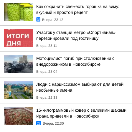
Как сохранить свежесть горошка на зиму:
вкусный и простой рецепт
Вчера, 23:12
Участок у станции метро «Спортивная»
перезонировали под гостиницу
Вчера, 23:11
Мотоциклист погиб при столкновении с
внедорожником в Новосибирске
Вчера, 23:04
Люди с нарциссизмом выбирают для детей
необычные имена
Вчера, 22:33
15-килограммовый ковёр с великими шахами
Ирана привезли в Новосибирск
Вчера, 22:30