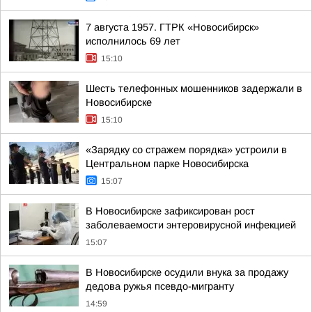
7 августа 1957. ГТРК «Новосибирск»
исполнилось 69 лет
15:10
Шесть телефонных мошенников задержали в
Новосибирске
15:10
«Зарядку со стражем порядка» устроили в
Центральном парке Новосибирска
15:07
В Новосибирске зафиксирован рост
заболеваемости энтеровирусной инфекцией
15:07
В Новосибирске осудили внука за продажу
дедова ружья псевдо-мигранту
14:59