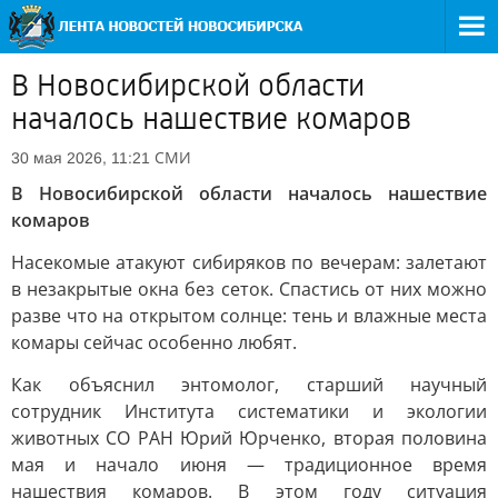
В Новосибирской области
началось нашествие комаров
СМИ
30 мая 2026, 11:21
В Новосибирской области началось нашествие
комаров
Насекомые атакуют сибиряков по вечерам: залетают
в незакрытые окна без сеток. Спастись от них можно
разве что на открытом солнце: тень и влажные места
комары сейчас особенно любят.
Как объяснил энтомолог, старший научный
сотрудник Института систематики и экологии
животных СО РАН Юрий Юрченко, вторая половина
мая и начало июня — традиционное время
нашествия комаров. В этом году ситуация