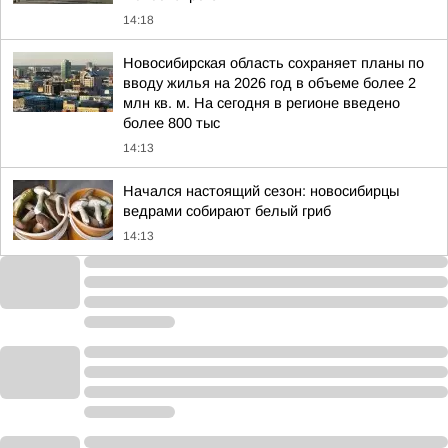
14:18
Новосибирская область сохраняет планы по
вводу жилья на 2026 год в объеме более 2
млн кв. м. На сегодня в регионе введено
более 800 тыс
14:13
Начался настоящий сезон: новосибирцы
ведрами собирают белый гриб
14:13