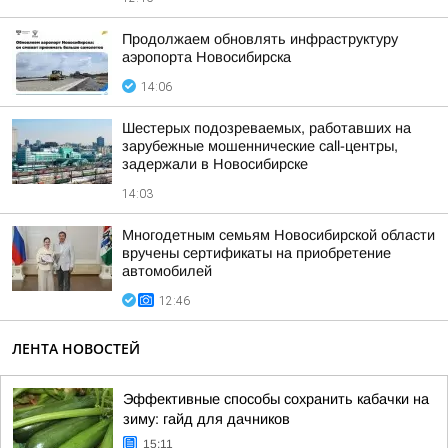
Продолжаем обновлять инфраструктуру
аэропорта Новосибирска
14:06
Шестерых подозреваемых, работавших на
зарубежные мошеннические call-центры,
задержали в Новосибирске
14:03
Многодетным семьям Новосибирской области
вручены сертификаты на приобретение
автомобилей
12:46
ЛЕНТА НОВОСТЕЙ
Эффективные способы сохранить кабачки на
зиму: гайд для дачников
15:11