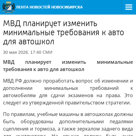
МВД планирует изменить
минимальные требования к авто
для автошкол
СМИ
30 мая 2026, 17:40
МВД планирует изменить минимальные
требования к авто для автошкол
МВД РФ должно проработать вопрос об изменении и
дополнении минимальных требований к
автомобилям для сдачи экзаменов на права. Это
следует из утвержденной правительством стратегии.
По правилам, учебные машины в автошколах должны
быть оборудованы дополнительными педалями
сцепления и тормоза, а также зеркалом заднего вида