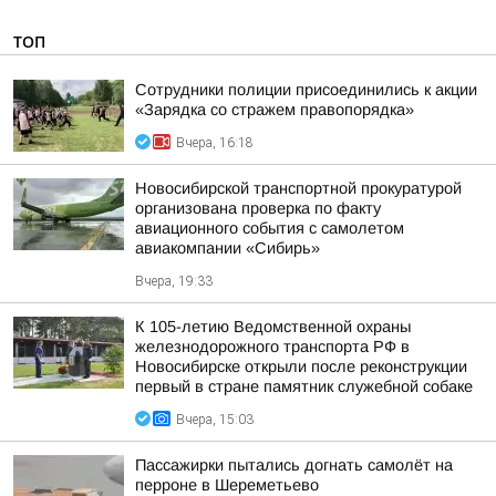
ТОП
Сотрудники полиции присоединились к акции
«Зарядка со стражем правопорядка»
Вчера, 16:18
Новосибирской транспортной прокуратурой
организована проверка по факту
авиационного события с самолетом
авиакомпании «Сибирь»
Вчера, 19:33
К 105-летию Ведомственной охраны
железнодорожного транспорта РФ в
Новосибирске открыли после реконструкции
первый в стране памятник служебной собаке
Вчера, 15:03
Пассажирки пытались догнать самолёт на
перроне в Шереметьево