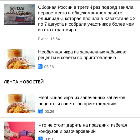
Сборная России в третий раз подряд заняла
первое место в общекомандном зачёте
олимпиады, которая прошла в Казахстане с 2
по 7 августа и собрала участников более чем
из ста стран мира
Вчера, 15:54
Необычная икра из запеченных кабачков:
рецепты и советы по приготовлению
03:26
ЛЕНТА НОВОСТЕЙ
Необычная икра из запеченных кабачков:
рецепты и советы по приготовлению
03:26
Что не стоит дарить на праздник: избегая
конфузов и разочарований
03:10