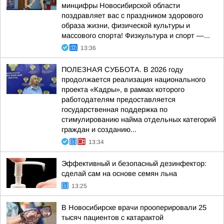
минцифры Новосибирской области
поздравляет вас с праздником здорового
образа жизни, физической культуры и
массового спорта! Физкультура и спорт —...
13:36
ПОЛЕЗНАЯ СУББОТА. В 2026 году
продолжается реализация национального
проекта «Кадры», в рамках которого
работодателям предоставляется
государственная поддержка по
стимулированию найма отдельных категорий
граждан и созданию...
13:34
Эффективный и безопасный дезинфектор:
сделай сам на основе семян льна
13:25
В Новосибирске врачи прооперировали 25
тысяч пациентов с катарактой