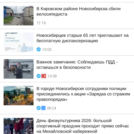
В Кировском районе Новосибирска сбили
велосипедиста
12:16
Новосибирцев старше 65 лет приглашают на
бесплатную диспансеризацию
10:03
Важное замечание: Соблюдаешь ПДД -
остаешься в безопасности
10:09
В городе Новосибирске сотрудники полиции
присоединились к акции «Зарядка со стражем
правопорядка»
09:24
День физкультурника 2026: большой
спортивный праздник проходит прямо сейчас
на Михайловской набережной