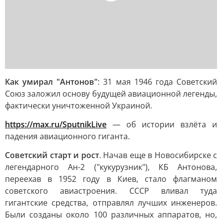
Как умирал "Антонов"
: 31 мая 1946 года Советский
Союз заложил основу будущей авиационной легенды,
фактически уничтоженной Украиной.
https://max.ru/SputnikLive
— об истории взлёта и
падения авиационного гиганта.
Советский старт и рост
. Начав еще в Новосибирске с
легендарного Ан-2 ("кукурузник"), КБ Антонова,
переехав в 1952 году в Киев, стало флагманом
советского авиастроения. СССР вливал туда
гигантские средства, отправлял лучших инженеров.
Были созданы около 100 различных аппаратов, но,