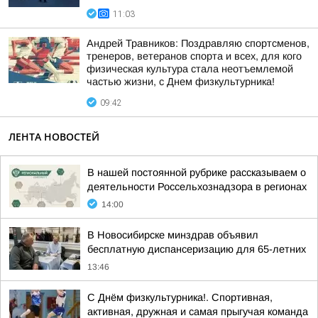
11:03
Андрей Травников: Поздравляю спортсменов,
тренеров, ветеранов спорта и всех, для кого
физическая культура стала неотъемлемой
частью жизни, с Днем физкультурника!
09:42
ЛЕНТА НОВОСТЕЙ
В нашей постоянной рубрике рассказываем о
деятельности Россельхознадзора в регионах
14:00
В Новосибирске минздрав объявил
бесплатную диспансеризацию для 65-летних
13:46
С Днём физкультурника!. Спортивная,
активная, дружная и самая прыгучая команда