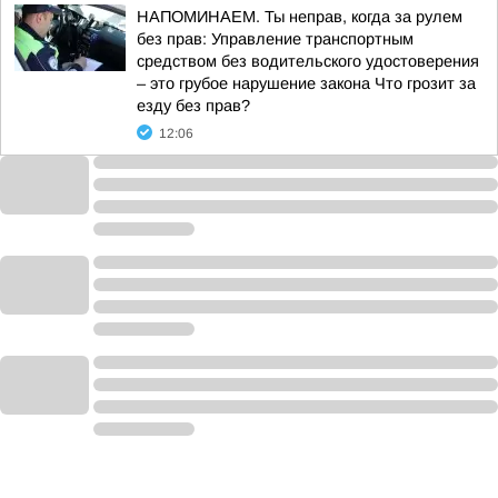
НАПОМИНАЕМ. Ты неправ, когда за рулем
без прав: Управление транспортным
средством без водительского удостоверения
– это грубое нарушение закона Что грозит за
езду без прав?
12:06