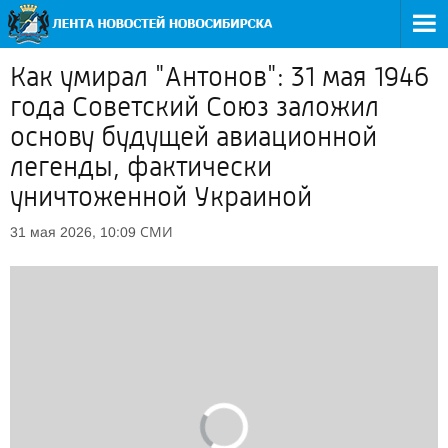
Как умирал "Антонов": 31 мая 1946
года Советский Союз заложил
основу будущей авиационной
легенды, фактически
уничтоженной Украиной
СМИ
31 мая 2026, 10:09