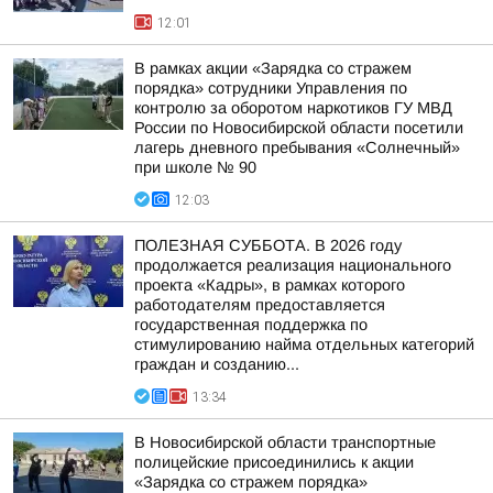
12:01
В рамках акции «Зарядка со стражем
порядка» сотрудники Управления по
контролю за оборотом наркотиков ГУ МВД
России по Новосибирской области посетили
лагерь дневного пребывания «Солнечный»
при школе № 90
12:03
ПОЛЕЗНАЯ СУББОТА. В 2026 году
продолжается реализация национального
проекта «Кадры», в рамках которого
работодателям предоставляется
государственная поддержка по
стимулированию найма отдельных категорий
граждан и созданию...
13:34
В Новосибирской области транспортные
полицейские присоединились к акции
«Зарядка со стражем порядка»