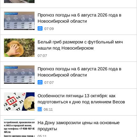
Прогноз погоды на 6 августа 2026 года в
Новосибирской области
07:09
Белый гриб размером с футбольный мяч
нашли под Новосибирском
07:07
Прогноз погоды на 6 августа 2026 года в
Новосибирской области
07:07
Особенности пятницы 13 октября: как
подготовиться к дню под влиянием Весов
06:11
На Дону заморозили цены на основные
продукты
05:11