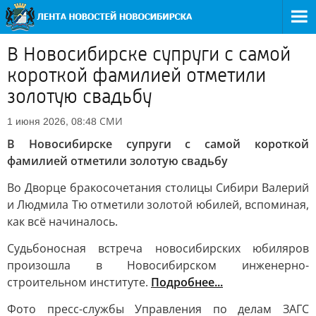
В Новосибирске супруги с самой
короткой фамилией отметили
золотую свадьбу
СМИ
1 июня 2026, 08:48
В Новосибирске супруги с самой короткой
фамилией отметили золотую свадьбу
Во Дворце бракосочетания столицы Сибири Валерий
и Людмила Тю отметили золотой юбилей, вспоминая,
как всё начиналось.
Судьбоносная встреча новосибирских юбиляров
произошла в Новосибирском инженерно-
строительном институте.
Подробнее...
Фото пресс-службы Управления по делам ЗАГС