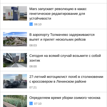
Mars запускает революцию в какао:
генетическое редактирование для
устойчивости
08:10
В аэропорту Толмачево задерживаются
вылет и прилет нескольких рейсов
08:03
Сегодня на всякий случай возьмите с собой
зонтик
08:00
27-летний мотоциклист погиб в столкновении
с кроссовером в Ленинском районе
07:21
Определяем время уборки озимого чеснока
07:10