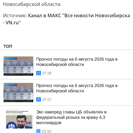
Новосибирской области.
Источник:
Канал в МАКС "Все новости Новосибирска
- VN.ru"
ТОП
Прогноз погоды на 6 августа 2026 года в
Новосибирской области
07:09
Прогноз погоды на 6 августа 2026 года в
Новосибирской области
07:07
Экс-зампред главы ЦБ объявлен в
федеральный розыск за кражу 4,3
миллиардов
03:30