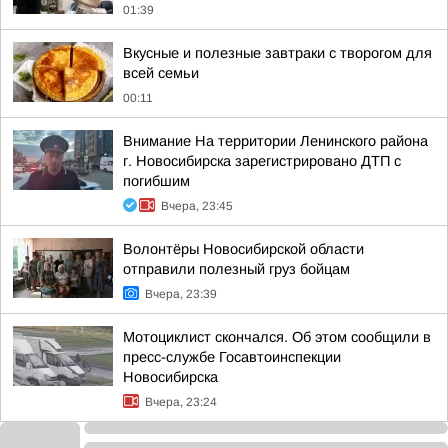
01:39
Вкусные и полезные завтраки с творогом для
всей семьи
00:11
Внимание На территории Ленинского района
г. Новосибирска зарегистрировано ДТП с
погибшим
Вчера, 23:45
Волонтёры Новосибирской области
отправили полезный груз бойцам
Вчера, 23:39
Мотоциклист скончался. Об этом сообщили в
пресс-службе Госавтоинспекции
Новосибирска
Вчера, 23:24