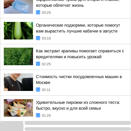
которые облегчат жизнь
03:25
Органические подкормки, которые помогут
вам вырастить лучшие кабачки в августе
03:10
Как экстракт крапивы помогает справиться с
вредителями и повысить урожай
02:25
Стоимость чистки посудомоечных машин в
Москве
02:11
Удивительные пирожки из слоеного теста:
быстро, вкусно и для всей семьи
01:25