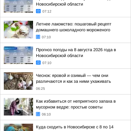
Новосибирской области
07:12
Летнее лакомство: пошаговый рецепт
домашнего шоколадного мороженого
07:10
Прогноз погоды на 8 августа 2026 года в
Новосибирской области
07:10
Чеснок: яровой и озимый — чем они
различаются и как за ними ухаживать
06:25
Как избавиться от неприятного запаха в
мусорном ведре: простые советы
06:10
Куда сходить в Новосибирске с 8 по 14