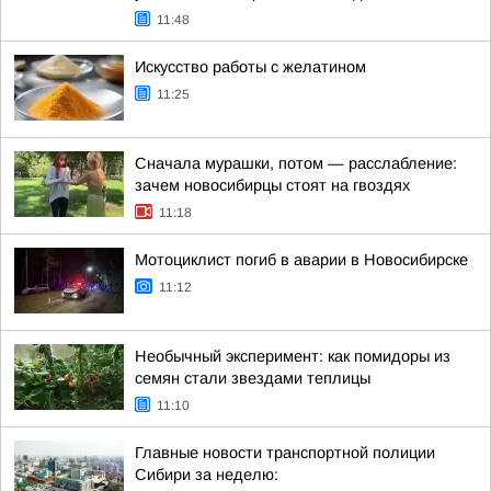
11:48
Искусство работы с желатином
11:25
Сначала мурашки, потом — расслабление:
зачем новосибирцы стоят на гвоздях
11:18
Мотоциклист погиб в аварии в Новосибирске
11:12
Необычный эксперимент: как помидоры из
семян стали звездами теплицы
11:10
Главные новости транспортной полиции
Сибири за неделю: