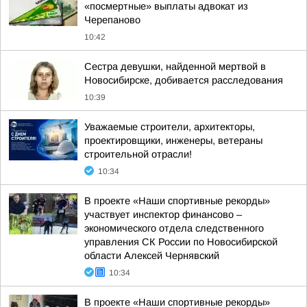
«посмертные» выплаты адвокат из
Черепаново
10:42
Сестра девушки, найденной мертвой в
Новосибирске, добивается расследования
10:39
Уважаемые строители, архитекторы,
проектировщики, инженеры, ветераны
строительной отрасли!
10:34
В проекте «Наши спортивные рекорды»
участвует инспектор финансово –
экономического отдела следственного
управления СК России по Новосибирской
области Алексей Чернявский
10:34
В проекте «Наши спортивные рекорды»