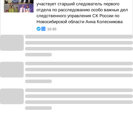
участвует старший следователь первого
отдела по расследованию особо важных дел
следственного управления СК России по
Новосибирской области Анна Колесникова
10:30