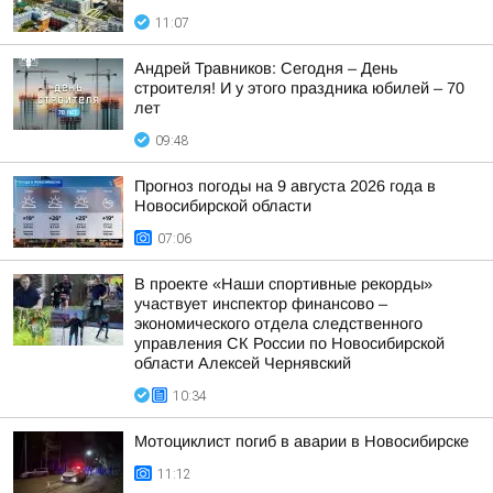
11:07
Андрей Травников: Сегодня – День
строителя! И у этого праздника юбилей – 70
лет
09:48
Прогноз погоды на 9 августа 2026 года в
Новосибирской области
07:06
В проекте «Наши спортивные рекорды»
участвует инспектор финансово –
экономического отдела следственного
управления СК России по Новосибирской
области Алексей Чернявский
10:34
Мотоциклист погиб в аварии в Новосибирске
11:12