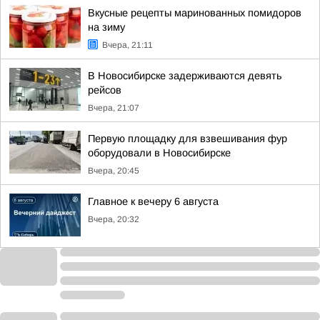
Вкусные рецепты маринованных помидоров
на зиму
Вчера, 21:11
В Новосибирске задерживаются девять
рейсов
Вчера, 21:07
Первую площадку для взвешивания фур
оборудовали в Новосибирске
Вчера, 20:45
Главное к вечеру 6 августа
Вчера, 20:32