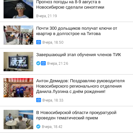
Прогноз погоды на 8-9 августа в
Новосибирске сделали синоптики
Вчера, 21:19
Почти 300 дольщиков получат ключи от
квартир в долгострое на Титова
Вчера, 18:50
Завершающий этап обучения членов ТИК
Вчера, 21:26
Антон Демидов: Поздравляю руководителя
Новосибирского регионального отделения
Данила Лузгина с днём рождения!
Вчера, 18:33
В Новосибирской области прокуратурой
проведен тематический прием
Вчера, 18:42