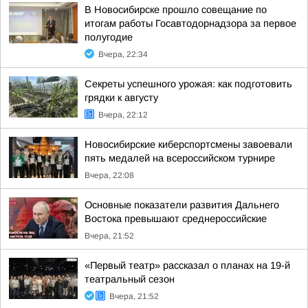
В Новосибирске прошло совещание по
итогам работы Госавтодорнадзора за первое
полугодие
Вчера, 22:34
Секреты успешного урожая: как подготовить
грядки к августу
Вчера, 22:12
Новосибирские киберспортсмены завоевали
пять медалей на всероссийском турнире
Вчера, 22:08
Основные показатели развития Дальнего
Востока превышают среднероссийские
Вчера, 21:52
«Первый театр» рассказал о планах на 19-й
театральный сезон
Вчера, 21:52