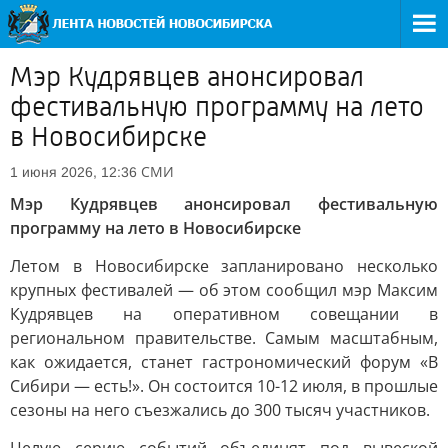
Мэр Кудрявцев анонсировал
фестивальную программу на лето
в Новосибирске
СМИ
1 июня 2026, 12:36
Мэр Кудрявцев анонсировал фестивальную
программу на лето в Новосибирске
Летом в Новосибирске запланировано несколько
крупных фестивалей — об этом сообщил мэр Максим
Кудрявцев на оперативном совещании в
региональном правительстве. Самым масштабным,
как ожидается, станет гастрономический форум «В
Сибири — есть!». Он состоится 10-12 июля, в прошлые
сезоны на него съезжались до 300 тысяч участников.