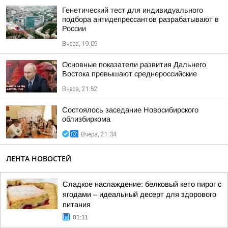
Генетический тест для индивидуального
подбора антидепрессантов разрабатывают в
России
Вчера, 19:09
Основные показатели развития Дальнего
Востока превышают среднероссийские
Вчера, 21:52
Состоялось заседание Новосибирского
облизбиркома
Вчера, 21:34
ЛЕНТА НОВОСТЕЙ
Сладкое наслаждение: белковый кето пирог с
ягодами – идеальный десерт для здорового
питания
01:11