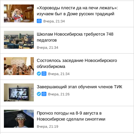
«Хороводы плести да на печи лежать»:
изучаем быт в Доме русских традиций
Вчера, 21:34
Школам Новосибирска требуются 748
педагогов
Вчера, 21:34
Состоялось заседание Новосибирского
облизбиркома
Вчера, 21:34
Завершающий этап обучения членов ТИК
Вчера, 21:26
Прогноз погоды на 8-9 августа в
Новосибирске сделали синоптики
Вчера, 21:19