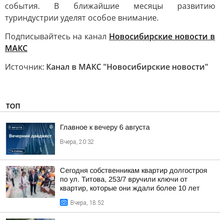
события. В ближайшие месяцы развитию
туриндустрии уделят особое внимание.
Подписывайтесь на канал
Новосибирские новости в
MАКС
Источник:
Канал в МАКС "Новосибирские новости"
ТОП
Главное к вечеру 6 августа
Вчера, 20:32
Сегодня собственникам квартир долгостроя
по ул. Титова, 253/7 вручили ключи от
квартир, которые они ждали более 10 лет
Вчера, 18:52