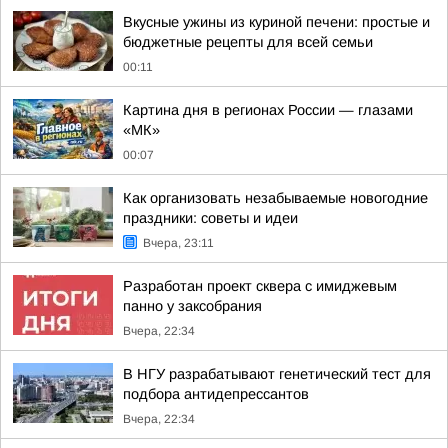
Вкусные ужины из куриной печени: простые и
бюджетные рецепты для всей семьи
00:11
Картина дня в регионах России — глазами
«МК»
00:07
Как организовать незабываемые новогодние
праздники: советы и идеи
Вчера, 23:11
Разработан проект сквера с имиджевым
панно у заксобрания
Вчера, 22:34
В НГУ разрабатывают генетический тест для
подбора антидепрессантов
Вчера, 22:34