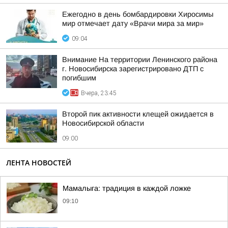
Ежегодно в день бомбардировки Хиросимы
мир отмечает дату «Врачи мира за мир»
09:04
Внимание На территории Ленинского района
г. Новосибирска зарегистрировано ДТП с
погибшим
Вчера, 23:45
Второй пик активности клещей ожидается в
Новосибирской области
09:00
ЛЕНТА НОВОСТЕЙ
Мамалыга: традиция в каждой ложке
09:10