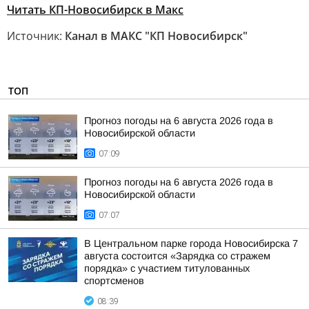
Читать КП-Новосибирск в Mакс
Источник:
Канал в МАКС "КП Новосибирск"
ТОП
Прогноз погоды на 6 августа 2026 года в
Новосибирской области
07:09
Прогноз погоды на 6 августа 2026 года в
Новосибирской области
07:07
В Центральном парке города Новосибирска 7
августа состоится «Зарядка со стражем
порядка» с участием титулованных
спортсменов
08:39