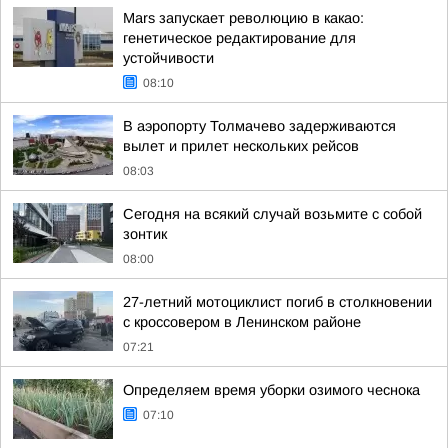
Mars запускает революцию в какао:
генетическое редактирование для
устойчивости
08:10
В аэропорту Толмачево задерживаются
вылет и прилет нескольких рейсов
08:03
Сегодня на всякий случай возьмите с собой
зонтик
08:00
27-летний мотоциклист погиб в столкновении
с кроссовером в Ленинском районе
07:21
Определяем время уборки озимого чеснока
07:10