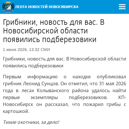
Грибники, новость для вас. В
Новосибирской области
появились подберезовики
СМИ
1 июня 2026, 13:32
Грибники, новость для вас. В Новосибирской области
появились подберезовики
Первым информацию о находке опубликовал
грибник Леонид Сунцов. Он отметил, что 31 мая 2026
года в лесах Колыванского района удалось найти
первые экземпляры подберезовиков. КП-
Новосибирск он рассказал, что пожарил грибы с
картошкой.
Тихие охот
ники, за дело!