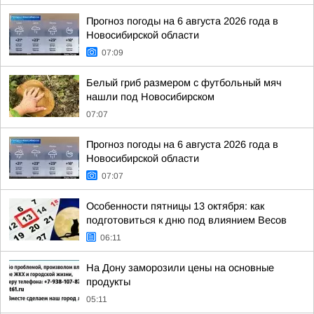
Прогноз погоды на 6 августа 2026 года в
Новосибирской области
07:09
Белый гриб размером с футбольный мяч
нашли под Новосибирском
07:07
Прогноз погоды на 6 августа 2026 года в
Новосибирской области
07:07
Особенности пятницы 13 октября: как
подготовиться к дню под влиянием Весов
06:11
На Дону заморозили цены на основные
продукты
05:11