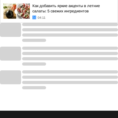
Как добавить яркие акценты в летние
салаты: 5 свежих ингредиентов
04:11