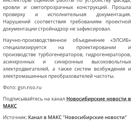
инспекторы оценили работы по устройству фасада,
кровли и светопрозрачных конструкций. Прошла
проверку и исполнительная документация.
Нарушений соответствия требованиям проектной
документации стройнадзор не зафиксировал.
Научно-производственное объединение «ЭЛСИБ»
специализируется на проектировании и
производстве турбогенераторов, гидрогенераторов,
асинхронных и синхронных высоковольтных
электродвигателей, а также систем возбуждения и
электромашинных преобразователей частоты.
Фото: gsn.nso.ru
Подписывайтесь на канал
Новосибирские новости в
MАКС
Источник:
Канал в МАКС "Новосибирские новости"