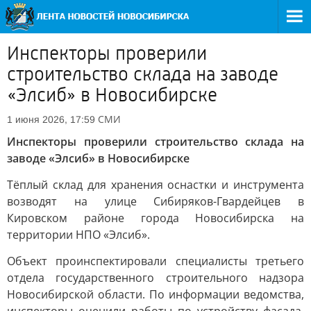
Инспекторы проверили
строительство склада на заводе
«Элсиб» в Новосибирске
СМИ
1 июня 2026, 17:59
Инспекторы проверили строительство склада на
заводе «Элсиб» в Новосибирске
Тёплый склад для хранения оснастки и инструмента
возводят на улице Сибиряков-Гвардейцев в
Кировском районе города Новосибирска на
территории НПО «Элсиб».
Объект проинспектировали специалисты третьего
отдела государственного строительного надзора
Новосибирской области. По информации ведомства,