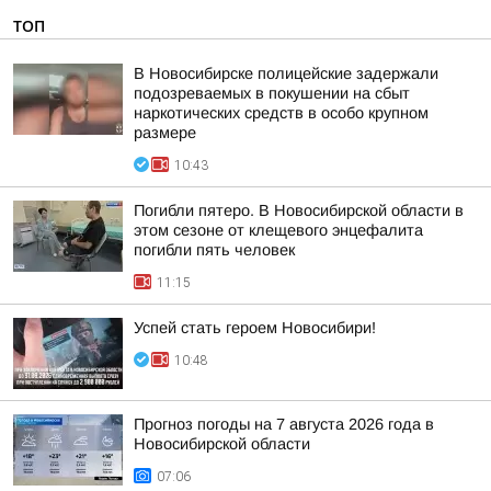
ТОП
В Новосибирске полицейские задержали
подозреваемых в покушении на сбыт
наркотических средств в особо крупном
размере
10:43
Погибли пятеро. В Новосибирской области в
этом сезоне от клещевого энцефалита
погибли пять человек
11:15
Успей стать героем Новосибири!
10:48
Прогноз погоды на 7 августа 2026 года в
Новосибирской области
07:06