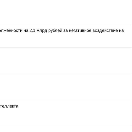
лженности на 2,1 млрд рублей за негативное воздействие на
нтеллекта