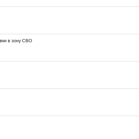
вки в зону СВО