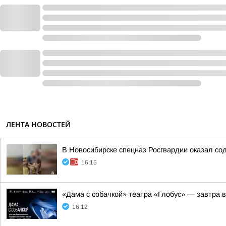
ЛЕНТА НОВОСТЕЙ
В Новосибирске спецназ Росгвардии оказал со
16:15
«Дама с собачкой» театра «Глобус» — завтра 
16:12