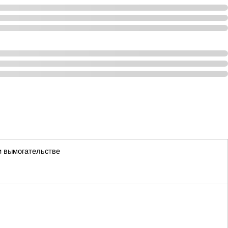
и вымогательстве