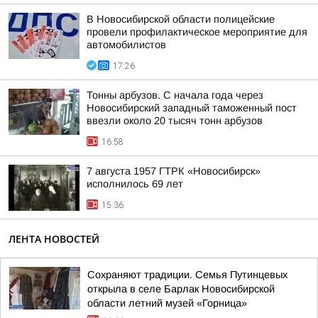
В Новосибирской области полицейские
провели профилактическое мероприятие для
автомобилистов
17:26
Тонны арбузов. С начала года через
Новосибирский западный таможенный пост
ввезли около 20 тысяч тонн арбузов
16:58
7 августа 1957 ГТРК «Новосибирск»
исполнилось 69 лет
15:36
ЛЕНТА НОВОСТЕЙ
Сохраняют традиции. Семья Путинцевых
открыла в селе Барлак Новосибирской
области летний музей «Горница»