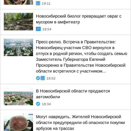
19:11
Новосибирский биолог превращает овраг с
мусором в амфитеатр
18:54
Пресс-релиз. Встреча в Правительстве:
Новосибирец-участник СВО вернулся в
отпуск в родной регион, чтобы создать семью
Заместитель Губернатора Евгений
Прохоренко в Правительстве Новосибирской
области встретился с участником...
18:52
В Новосибирской области продаются
автомобили
18:34
Могут навредить. Жителей Новосибирской
области предупредили об опасности покупки
арбузов на трассах