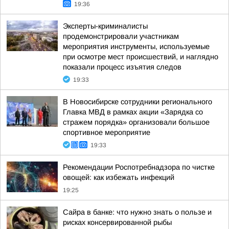
19:36
Эксперты-криминалисты
продемонстрировали участникам
мероприятия инструменты, используемые
при осмотре мест происшествий, и наглядно
показали процесс изъятия следов
19:33
В Новосибирске сотрудники регионального
Главка МВД в рамках акции «Зарядка со
стражем порядка» организовали большое
спортивное мероприятие
19:33
Рекомендации Роспотребнадзора по чистке
овощей: как избежать инфекций
19:25
Сайра в банке: что нужно знать о пользе и
рисках консервированной рыбы