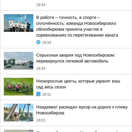
18:34
В работе – точность, в спорте –
сплочённость: команда Новосибирского
облизбиркома приняла участие в
соревнованиях по перетягиванию каната
18:34
Серьезная авария под Новосибирском:
перевернулся легковой автомобиль
18:34
Низкорослые цветы, которые украсят ваш
сад весь сезон
18:11
Неадекват раскидал мусор на дороге к пляжу
Новосибирска
18:01