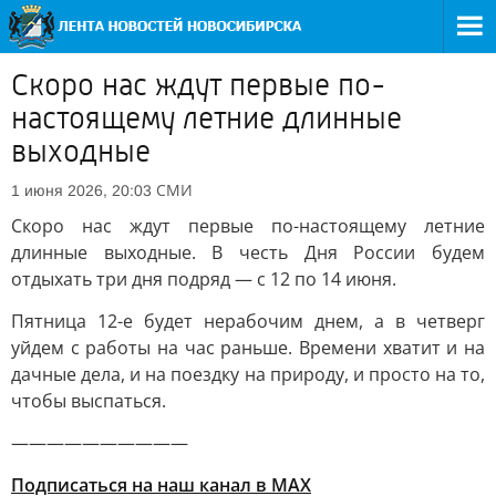
Скоро нас ждут первые по-
настоящему летние длинные
выходные
СМИ
1 июня 2026, 20:03
Скоро нас ждут первые по-настоящему летние
длинные выходные. В честь Дня России будем
отдыхать три дня подряд — с 12 по 14 июня.
Пятница 12-е будет нерабочим днем, а в четверг
уйдем с работы на час раньше. Времени хватит и на
дачные дела, и на поездку на природу, и просто на то,
чтобы выспаться.
——————————
Подписаться на наш канал в MAX