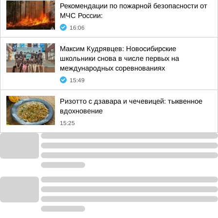
Рекомендации по пожарной безопасности от
МЧС России:
16:06
Максим Кудрявцев: Новосибирские
школьники снова в числе первых на
международных соревнованиях
15:49
Ризотто с дзавара и чечевицей: тыквенное
вдохновение
15:25