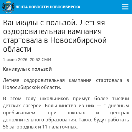
Каникулы с пользой. Летняя
оздоровительная кампания
cтартовала в Новосибирской
области
СМИ
1 июня 2026, 20:52
Каникулы с пользой
Летняя оздоровительная кампания cтартовала в
Новосибирской области.
В этом году школьников примут более тысячи
детских лагерей. Большинство из них — с дневным
пребыванием: при школах и центрах
дополнительного образования. Также будут работать
56 загородных и 11 палаточных.