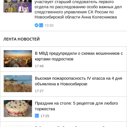
участвует старший следователь первого
отдела по расследованию особо важных дел
следственного управления СК России по
Новосибирской области Анна Колесникова
10:30
ЛЕНТА НОВОСТЕЙ
В МВД предупредили о схемах мошенников с
картами подростков
17:46
Высокая пожароопасность IV класса на 4 дня
объявлена в Новосибирске
17:27
Праздник на столе: 5 рецептов для любого
торжества
17:25