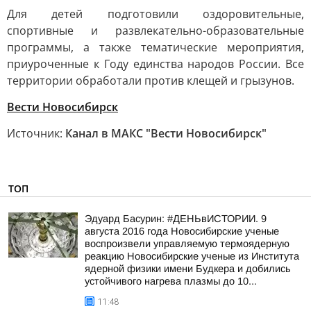
Для детей подготовили оздоровительные,
спортивные и развлекательно-образовательные
программы, а также тематические мероприятия,
приуроченные к Году единства народов России. Все
территории обработали против клещей и грызунов.
Вести Новосибирск
Источник:
Канал в МАКС "Вести Новосибирск"
ТОП
Эдуард Басурин: #ДЕНЬвИСТОРИИ. 9
августа 2016 года Новосибирские ученые
воспроизвели управляемую термоядерную
реакцию Новосибирские ученые из Института
ядерной физики имени Будкера и добились
устойчивого нагрева плазмы до 10...
11:48