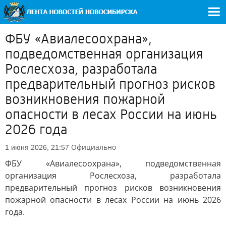
ФБУ «Авиалесоохрана»,
подведомственная организация
Рослесхоза, разработала
предварительный прогноз рисков
возникновения пожарной
опасности в лесах России на июнь
2026 года
Официально
1 июня 2026, 21:57
ФБУ «Авиалесоохрана», подведомственная
организация Рослесхоза, разработала
предварительный прогноз рисков возникновения
пожарной опасности в лесах России на июнь 2026
года.