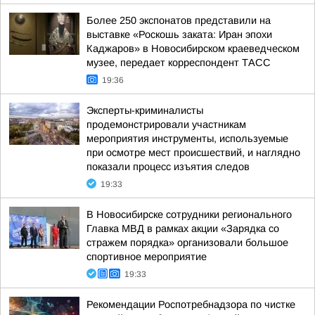
Более 250 экспонатов представили на
выставке «Роскошь заката: Иран эпохи
Каджаров» в Новосибирском краеведческом
музее, передает корреспондент ТАСС
19:36
Эксперты-криминалисты
продемонстрировали участникам
мероприятия инструменты, используемые
при осмотре мест происшествий, и наглядно
показали процесс изъятия следов
19:33
В Новосибирске сотрудники регионального
Главка МВД в рамках акции «Зарядка со
стражем порядка» организовали большое
спортивное мероприятие
19:33
Рекомендации Роспотребнадзора по чистке