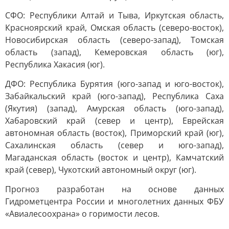
СФО: Республики Алтай и Тыва, Иркутская область,
Красноярский край, Омская область (северо-восток),
Новосибирская область (северо-запад), Томская
область (запад), Кемеровская область (юг),
Республика Хакасия (юг).
ДФО: Республика Бурятия (юго-запад и юго-восток),
Забайкальский край (юго-запад), Республика Саха
(Якутия) (запад), Амурская область (юго-запад),
Хабаровский край (север и центр), Еврейская
автономная область (восток), Приморский край (юг),
Сахалинская область (север и юго-запад),
Магаданская область (восток и центр), Камчатский
край (север), Чукотский автономный округ (юг).
Прогноз разработан на основе данных
Гидрометцентра России и многолетних данных ФБУ
«Авиалесоохрана» о горимости лесов.