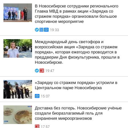
В Новосибирске сотрудники регионального
Главка МВД в рамках акции «Зарядка со
стражем порядка» организовали большое
спортивное мероприятие
19:33
Международный день светофора и
всероссийская акция «Зарядка со стражем
порядка», которая ежегодно проводится в
преддверии Дня физкультурника, прошли в
Новосибирске.
19:47
«Зарядку со стражем порядка» устроили в
Центральном парке Новосибирска
15:07
Доставка без потерь. Новосибирские учёные
создали биоразлагаемый гель для
сохранения микроорганизмов
17:57