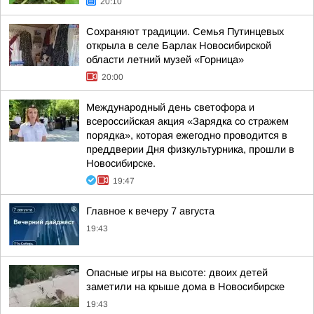
20:10
Сохраняют традиции. Семья Путинцевых
открыла в селе Барлак Новосибирской
области летний музей «Горница»
20:00
Международный день светофора и
всероссийская акция «Зарядка со стражем
порядка», которая ежегодно проводится в
преддверии Дня физкультурника, прошли в
Новосибирске.
19:47
Главное к вечеру 7 августа
19:43
Опасные игры на высоте: двоих детей
заметили на крыше дома в Новосибирске
19:43