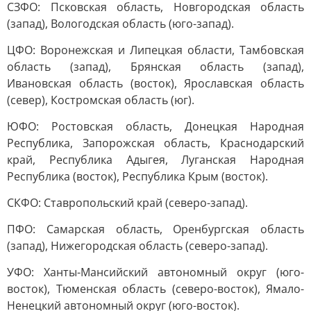
СЗФО: Псковская область, Новгородская область
(запад), Вологодская область (юго-запад).
ЦФО: Воронежская и Липецкая области, Тамбовская
область (запад), Брянская область (запад),
Ивановская область (восток), Ярославская область
(север), Костромская область (юг).
ЮФО: Ростовская область, Донецкая Народная
Республика, Запорожская область, Краснодарский
край, Республика Адыгея, Луганская Народная
Республика (восток), Республика Крым (восток).
СКФО: Ставропольский край (северо-запад).
ПФО: Самарская область, Оренбургская область
(запад), Нижегородская область (северо-запад).
УФО: Ханты-Мансийский автономный округ (юго-
восток), Тюменская область (северо-восток), Ямало-
Ненецкий автономный округ (юго-восток).