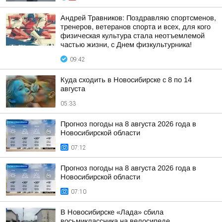
Андрей Травников: Поздравляю спортсменов,
тренеров, ветеранов спорта и всех, для кого
физическая культура стала неотъемлемой
частью жизни, с Днем физкультурника!
09:42
Куда сходить в Новосибирске с 8 по 14
августа
05:33
Прогноз погоды на 8 августа 2026 года в
Новосибирской области
07:12
Прогноз погоды на 8 августа 2026 года в
Новосибирской области
07:10
В Новосибирске «Лада» сбила
восьмиклассника на велосипеде