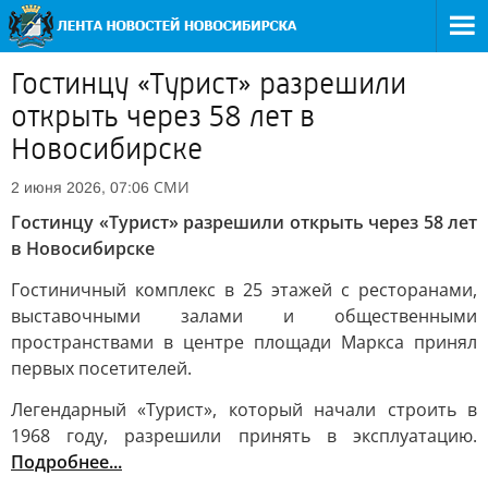
Гостинцу «Турист» разрешили
открыть через 58 лет в
Новосибирске
СМИ
2 июня 2026, 07:06
Гостинцу «Турист» разрешили открыть через 58 лет
в Новосибирске
Гостиничный комплекс в 25 этажей с ресторанами,
выставочными залами и общественными
пространствами в центре площади Маркса принял
первых посетителей.
Легендарный «Турист», который начали строить в
1968 году, разрешили принять в эксплуатацию.
Подробнее...