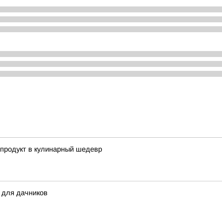
 продукт в кулинарный шедевр
 для дачников