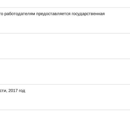
го работодателям предоставляется государственная
ти, 2017 год