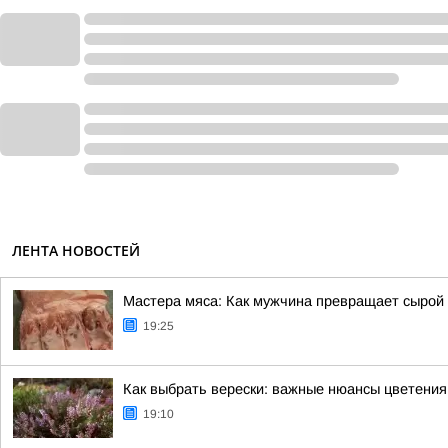
ЛЕНТА НОВОСТЕЙ
Мастера мяса: Как мужчина превращает сырой
19:25
Как выбрать верески: важные нюансы цветения
19:10