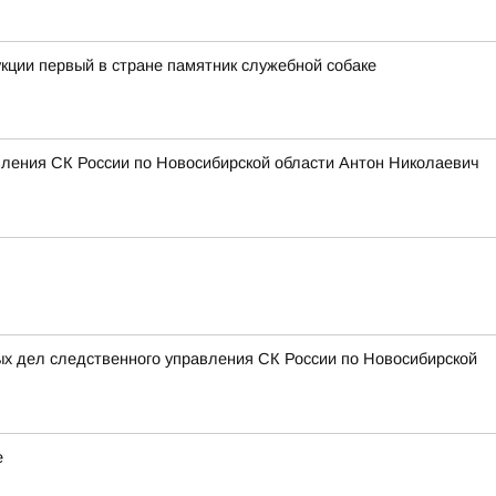
кции первый в стране памятник служебной собаке
вления СК России по Новосибирской области Антон Николаевич
ых дел следственного управления СК России по Новосибирской
е