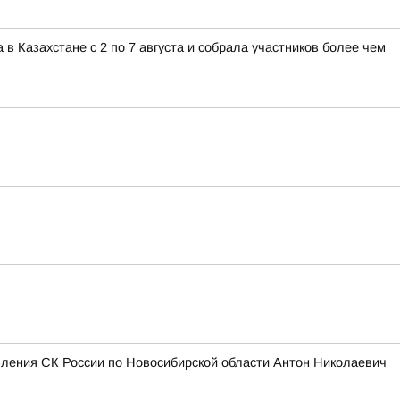
 Казахстане с 2 по 7 августа и собрала участников более чем
вления СК России по Новосибирской области Антон Николаевич