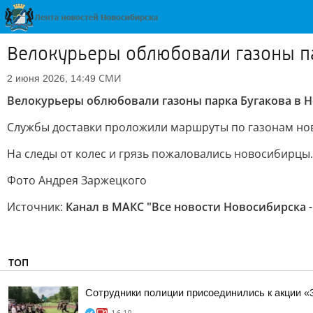
Велокурьеры облюбовали газоны п
СМИ
2 июня 2026, 14:49
Велокурьеры облюбовали газоны парка Бугакова в 
Службы доставки проложили маршруты по газонам нов
На следы от колес и грязь пожаловались новосибирцы
Фото Андрея Заржецкого
Источник:
Канал в МАКС "Все новости Новосибирска -
ТОП
Сотрудники полиции присоединились к акции «