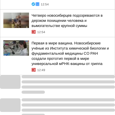
12:54
Четверо новосибирцев подозреваются в
дерзком похищении человека и
вымогательстве крупной суммы
12:54
Первая в мире вакцина. Новосибирские
учёные из Института химической биологии и
фундаментальной медицины СО РАН
создали прототип первой в мире
универсальной мРНК-вакцины от гриппа
12:49