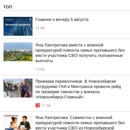
ТОП
Главное к вечеру 5 августа
12:59
Яна Лантратова вместе с военной
прокуратурой помогла семье пропавшего без
вести участника СВО получить положенные
выплаты
13:03
Проверка перевозчиков. В Новосибирске
сотрудники ГАИ и Минтранса провели рейд
по проверке таксистов у вокзала
«Новосибирск-Главный»
11:34
Яна Лантратова: Совместно с военной
прокуратурой помогли семье пропавшего без
вести участника СВО из Новосибирской