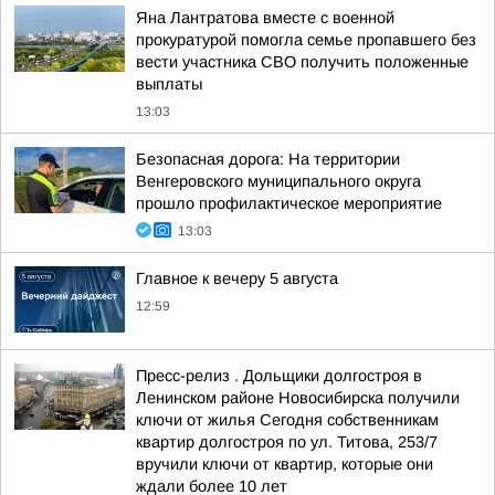
Яна Лантратова вместе с военной
прокуратурой помогла семье пропавшего без
вести участника СВО получить положенные
выплаты
13:03
Безопасная дорога: На территории
Венгеровского муниципального округа
прошло профилактическое мероприятие
13:03
Главное к вечеру 5 августа
12:59
Пресс-релиз . Дольщики долгостроя в
Ленинском районе Новосибирска получили
ключи от жилья Сегодня собственникам
квартир долгостроя по ул. Титова, 253/7
вручили ключи от квартир, которые они
ждали более 10 лет