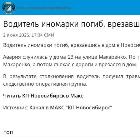
Водитель иномарки погиб, врезавш
СМИ
2 июня 2026, 17:34
Водитель иномарки погиб, врезавшись в дом в Новоси
Авария случилась у дома 23 на улице Макаренко. По
Макаренко, а потом съехал с дороги и врезался в дом.
В результате столкновения водитель получил тра
следственно-оперативная группа.
Читать КП-Новосибирск в Mакс
Источник:
Канал в МАКС "КП Новосибирск"
ТОП