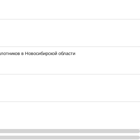
лотников в Новосибирской области