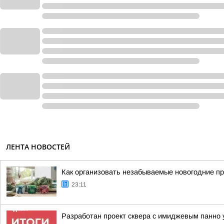
ЛЕНТА НОВОСТЕЙ
Как организовать незабываемые новогодние пр
23:11
Разработан проект сквера с имиджевым панно 