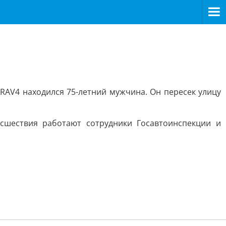
RAV4 находился 75-летний мужчина. Он пересек улицу
сшествия работают сотрудники Госавтоинспекции и