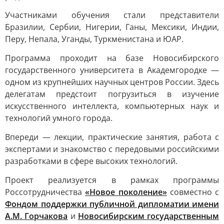
Участниками обучения стали представители
Бразилии, Сербии, Нигерии, Ганы, Мексики, Индии,
Перу, Непала, Уганды, Туркменистана и ЮАР.
Программа проходит на базе Новосибирского
государственного университета в Академгородке —
одном из крупнейших научных центров России. Здесь
делегатам предстоит погрузиться в изучение
искусственного интеллекта, компьютерных наук и
технологий умного города.
Впереди — лекции, практические занятия, работа с
экспертами и знакомство с передовыми российскими
разработками в сфере высоких технологий.
Проект реализуется в рамках программы
Россотрудничества
«Новое поколение»
совместно с
Фондом поддержки публичной дипломатии имени
А.М. Горчакова
и
Новосибирским государственным