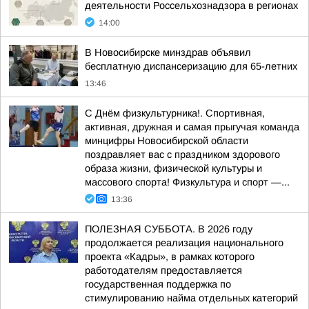
деятельности Россельхознадзора в регионах
14:00
В Новосибирске минздрав объявил
бесплатную диспансеризацию для 65-летних
13:46
С Днём физкультурника!. Спортивная,
активная, дружная и самая прыгучая команда
минцифры Новосибирской области
поздравляет вас с праздником здорового
образа жизни, физической культуры и
массового спорта! Физкультура и спорт —...
13:36
ПОЛЕЗНАЯ СУББОТА. В 2026 году
продолжается реализация национального
проекта «Кадры», в рамках которого
работодателям предоставляется
государственная поддержка по
стимулированию найма отдельных категорий