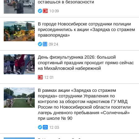
остаешься в безопасности
10:09
В городе Новосибирске сотрудники полиции
присоединились к акции «Зарядка со стражем
правопорядка»
09:24
День физкультурника 2026: большой
спортивный праздник проходит прямо сейчас
на Михайловской набережной
12:01
В рамках акции «Зарядка со стражем
порядка» сотрудники Управления по
контролю за оборотом наркотиков ГУ МВД
России по Новосибирской области посетили
лагерь дневного пребывания «Солнечный»
при школе № 90
12:03