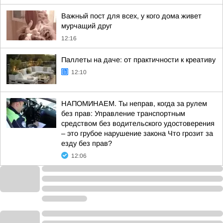
Важный пост для всех, у кого дома живет
мурчащий друг
12:16
Паллеты на даче: от практичности к креативу
12:10
НАПОМИНАЕМ. Ты неправ, когда за рулем
без прав: Управление транспортным
средством без водительского удостоверения
– это грубое нарушение закона Что грозит за
езду без прав?
12:06