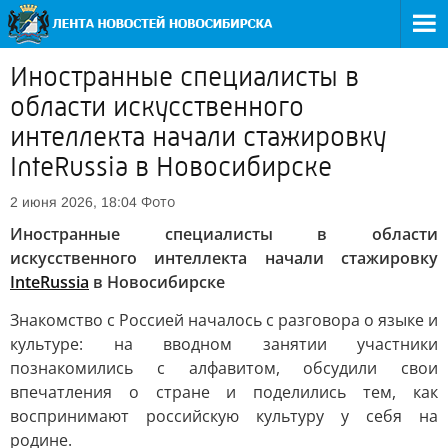
Иностранные специалисты в
области искусственного
интеллекта начали стажировку
InteRussia в Новосибирске
Фото
2 июня 2026, 18:04
Иностранные специалисты в области
искусственного интеллекта начали стажировку
InteRussia
в Новосибирске
Знакомство с Россией началось с разговора о языке и
культуре: на вводном занятии участники
познакомились с алфавитом, обсудили свои
впечатления о стране и поделились тем, как
воспринимают российскую культуру у себя на
родине.