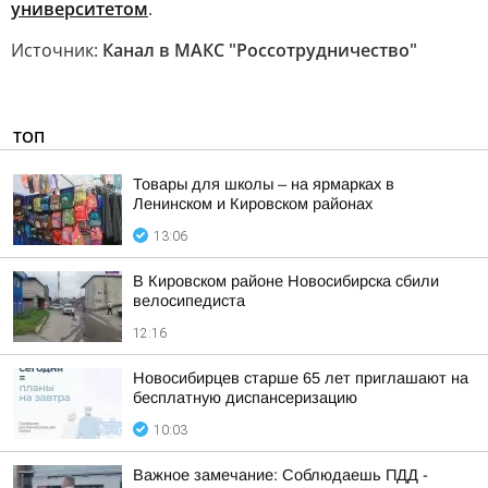
университетом
.
Источник:
Канал в МАКС "Россотрудничество"
ТОП
Товары для школы – на ярмарках в
Ленинском и Кировском районах
13:06
В Кировском районе Новосибирска сбили
велосипедиста
12:16
Новосибирцев старше 65 лет приглашают на
бесплатную диспансеризацию
10:03
Важное замечание: Соблюдаешь ПДД -