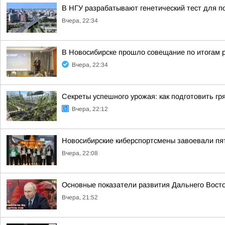
В НГУ разрабатывают генетический тест для п
Вчера, 22:34
В Новосибирске прошло совещание по итогам 
Вчера, 22:34
Секреты успешного урожая: как подготовить гря
Вчера, 22:12
Новосибирские киберспортсмены завоевали пя
Вчера, 22:08
Основные показатели развития Дальнего Вост
Вчера, 21:52