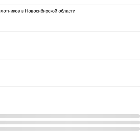
лотников в Новосибирской области