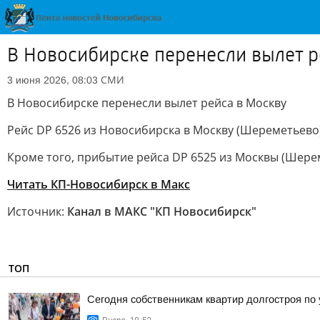
В Новосибирске перенесли вылет р
СМИ
3 июня 2026, 08:03
В Новосибирске перенесли вылет рейса в Москву
Рейс DP 6526 из Новосибирска в Москву (Шереметьево) 
Кроме того, прибытие рейса DP 6525 из Москвы (Шереме
Читать КП-Новосибирск в Макс
Источник:
Канал в МАКС "КП Новосибирск"
ТОП
Сегодня собственникам квартир долгостроя по у