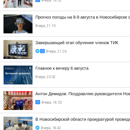
Вчера, 18:52
Прогноз погоды на 8-9 августа в Новосибирске
Вчера, 21:19
Завершающий этап обучения членов ТИК
Вчера, 21:26
Главное к вечеру 6 августа
Вчера, 20:32
Антон Демидов: Поздравляю руководителя Нов
Вчера, 18:33
В Новосибирской области прокуратурой провед
Вчера, 18:42