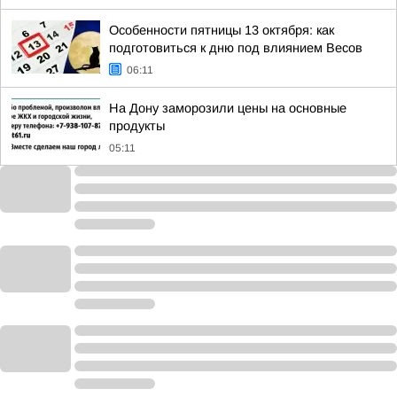
Особенности пятницы 13 октября: как
подготовиться к дню под влиянием Весов
06:11
На Дону заморозили цены на основные
продукты
05:11