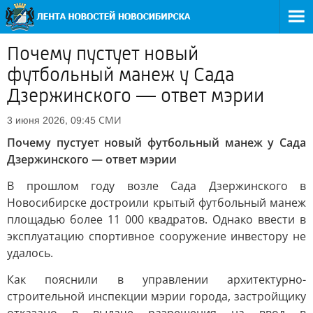
Почему пустует новый
футбольный манеж у Сада
Дзержинского — ответ мэрии
СМИ
3 июня 2026, 09:45
Почему пустует новый футбольный манеж у Сада
Дзержинского — ответ мэрии
В прошлом году возле Сада Дзержинского в
Новосибирске достроили крытый футбольный манеж
площадью более 11 000 квадратов. Однако ввести в
эксплуатацию спортивное сооружение инвестору не
удалось.
Как пояснили в управлении архитектурно-
строительной инспекции мэрии города, застройщику