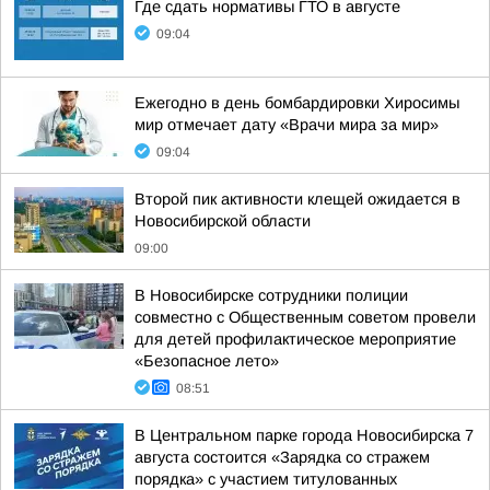
Где сдать нормативы ГТО в августе
09:04
Ежегодно в день бомбардировки Хиросимы
мир отмечает дату «Врачи мира за мир»
09:04
Второй пик активности клещей ожидается в
Новосибирской области
09:00
В Новосибирске сотрудники полиции
совместно с Общественным советом провели
для детей профилактическое мероприятие
«Безопасное лето»
08:51
В Центральном парке города Новосибирска 7
августа состоится «Зарядка со стражем
порядка» с участием титулованных