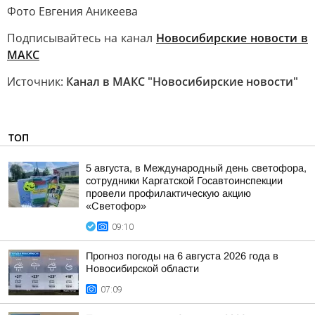
Фото Евгения Аникеева
Подписывайтесь на канал
Новосибирские новости в
MАКС
Источник:
Канал в МАКС "Новосибирские новости"
ТОП
5 августа, в Международный день светофора,
сотрудники Каргатской Госавтоинспекции
провели профилактическую акцию
«Светофор»
09:10
Прогноз погоды на 6 августа 2026 года в
Новосибирской области
07:09