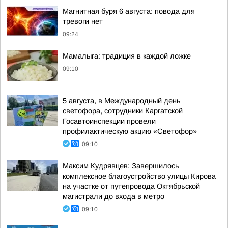
Магнитная буря 6 августа: повода для
тревоги нет
09:24
Мамалыга: традиция в каждой ложке
09:10
5 августа, в Международный день
светофора, сотрудники Каргатской
Госавтоинспекции провели
профилактическую акцию «Светофор»
09:10
Максим Кудрявцев: Завершилось
комплексное благоустройство улицы Кирова
на участке от путепровода Октябрьской
магистрали до входа в метро
09:10