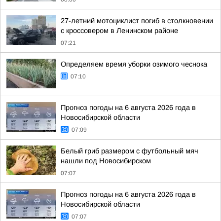
27-летний мотоциклист погиб в столкновении
с кроссовером в Ленинском районе
07:21
Определяем время уборки озимого чеснока
07:10
Прогноз погоды на 6 августа 2026 года в
Новосибирской области
07:09
Белый гриб размером с футбольный мяч
нашли под Новосибирском
07:07
Прогноз погоды на 6 августа 2026 года в
Новосибирской области
07:07