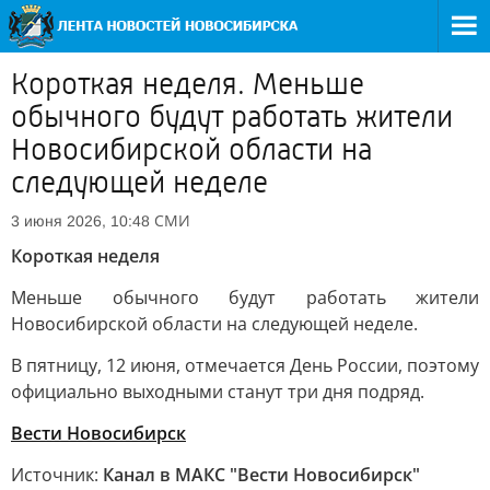
Короткая неделя. Меньше
обычного будут работать жители
Новосибирской области на
следующей неделе
СМИ
3 июня 2026, 10:48
Короткая неделя
Меньше обычного будут работать жители
Новосибирской области на следующей неделе.
В пятницу, 12 июня, отмечается День России, поэтому
официально выходными станут три дня подряд.
Вести Новосибирск
Источник:
Канал в МАКС "Вести Новосибирск"