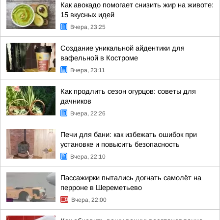
Как авокадо помогает снизить жир на животе:
15 вкусных идей
Вчера, 23:25
Создание уникальной айдентики для
вафельной в Костроме
Вчера, 23:11
Как продлить сезон огурцов: советы для
дачников
Вчера, 22:26
Печи для бани: как избежать ошибок при
установке и повысить безопасность
Вчера, 22:10
Пассажирки пытались догнать самолёт на
перроне в Шереметьево
Вчера, 22:00