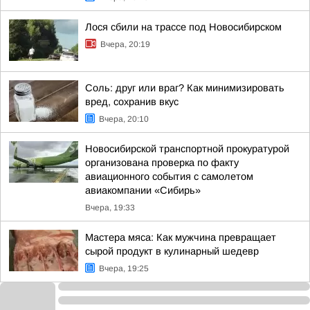
Лося сбили на трассе под Новосибирском
Вчера, 20:19
Соль: друг или враг? Как минимизировать
вред, сохранив вкус
Вчера, 20:10
Новосибирской транспортной прокуратурой
организована проверка по факту
авиационного события с самолетом
авиакомпании «Сибирь»
Вчера, 19:33
Мастера мяса: Как мужчина превращает
сырой продукт в кулинарный шедевр
Вчера, 19:25