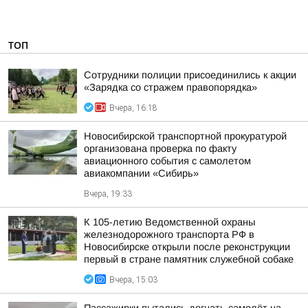
ТОП
Сотрудники полиции присоединились к акции
«Зарядка со стражем правопорядка»
Вчера, 16:18
Новосибирской транспортной прокуратурой
организована проверка по факту
авиационного события с самолетом
авиакомпании «Сибирь»
Вчера, 19:33
К 105-летию Ведомственной охраны
железнодорожного транспорта РФ в
Новосибирске открыли после реконструкции
первый в стране памятник служебной собаке
Вчера, 15:03