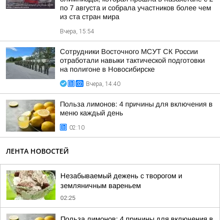
по 7 августа и собрала участников более чем
из ста стран мира
Вчера, 15:54
Сотрудники Восточного МСУТ СК России
отработали навыки тактической подготовки
на полигоне в Новосибирске
Вчера, 14:40
Польза лимонов: 4 причины для включения в
меню каждый день
02:10
ЛЕНТА НОВОСТЕЙ
Незабываемый дежень с творогом и
земляничным вареньем
02:25
Польза лимонов: 4 причины для включения в