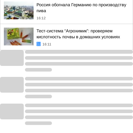
Россия обогнала Германию по производству
пива
16:12
Тест-система “Агрохимик”: проверяем
кислотность почвы в домашних условиях
16:11