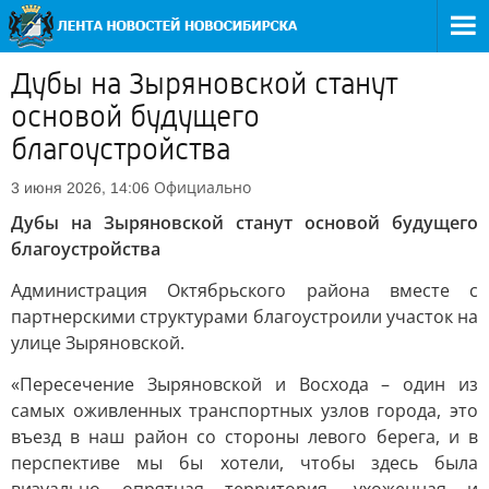
Дубы на Зыряновской станут
основой будущего
благоустройства
Официально
3 июня 2026, 14:06
Дубы на Зыряновской станут основой будущего
благоустройства
Администрация Октябрьского района вместе с
партнерскими структурами благоустроили участок на
улице Зыряновской.
«Пересечение Зыряновской и Восхода – один из
самых оживленных транспортных узлов города, это
въезд в наш район со стороны левого берега, и в
перспективе мы бы хотели, чтобы здесь была