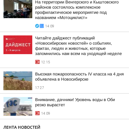
На территории Венгерского и Кыштовского
районов состоялось комплексное
профилактическое мероприятие под
названием «Мотоциклист»
14:09
Читайте дайджест публикаций
«Новосибирских новостей» о событиях,
фактах, людях и животных, которые
запомнились нам всем на уходящей неделе
12:15
Высокая пожароопасность IV класса на 4 дня
объявлена в Новосибирске
17:27
Внимание, дачники! Уровень воды в Оби
резко вырастет
14:09
ЛЕНТА НОВОСТЕЙ