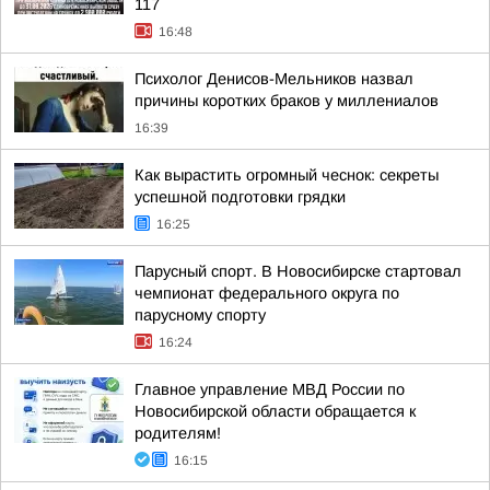
117
16:48
Психолог Денисов-Мельников назвал
причины коротких браков у миллениалов
16:39
Как вырастить огромный чеснок: секреты
успешной подготовки грядки
16:25
Парусный спорт. В Новосибирске стартовал
чемпионат федерального округа по
парусному спорту
16:24
Главное управление МВД России по
Новосибирской области обращается к
родителям!
16:15