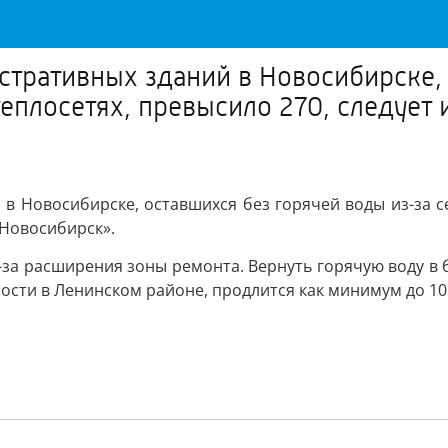
тративных зданий в Новосибирске, 
теплосетях, превысило 270, следует
в Новосибирске, оставшихся без горячей воды из-за 
 Новосибирск».
за расширения зоны ремонта. Вернуть горячую воду в бо
сти в Ленинском районе, продлится как минимум до 10:0