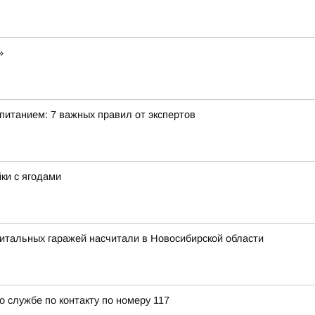
»
питанием: 7 важных правил от экспертов
йки с ягодами
итальных гаражей насчитали в Новосибирской области
о службе по контакту по номеру 117