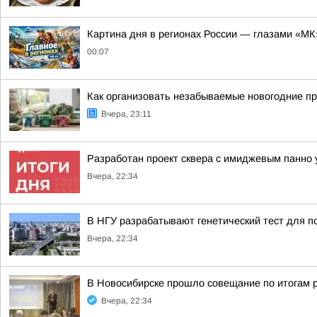
Картина дня в регионах России — глазами «МК
00:07
Как организовать незабываемые новогодние пр
Вчера, 23:11
Разработан проект сквера с имиджевым панно 
Вчера, 22:34
В НГУ разрабатывают генетический тест для п
Вчера, 22:34
В Новосибирске прошло совещание по итогам 
Вчера, 22:34