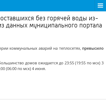
оставшихся без горячей воды из-
 из данных муниципального портала
серии коммунальных аварий на теплосетях,
превысило
льшинство домов ожидается до 23:55 (19:55 по мск) 3
0 (06:00 по мск) 4 июня.