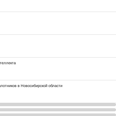
нтеллекта
лотников в Новосибирской области