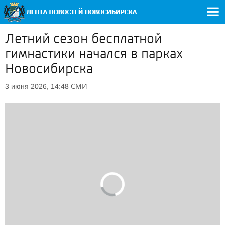
Летний сезон бесплатной
гимнастики начался в парках
Новосибирска
СМИ
3 июня 2026, 14:48