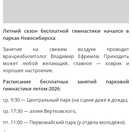
Летний сезон бесплатной гимнастики начался в
парках Новосибирска
Занятия на свежем воздухе проводит
врачреабилитолог Владимир Ефремов. Приходить
может любой желающий, главное — коврик и
хорошее настроение.
Расписание бесплатных занятий парковой
гимнастики летом-2026:
ср. 9:30 — Центральный парк (на сцене даже в дождь),
ср. 17:30 — аллея Вертковского,
пт. 11:00 — Первомайский парк (у отдела молодёжи).