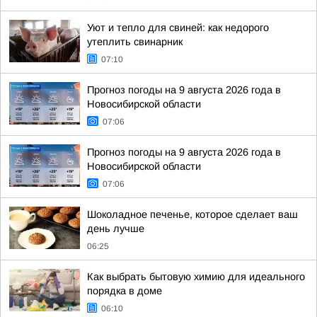
Уют и тепло для свиней: как недорого
утеплить свинарник
07:10
Прогноз погоды на 9 августа 2026 года в
Новосибирской области
07:06
Прогноз погоды на 9 августа 2026 года в
Новосибирской области
07:06
Шоколадное печенье, которое сделает ваш
день лучше
06:25
Как выбрать бытовую химию для идеального
порядка в доме
06:10