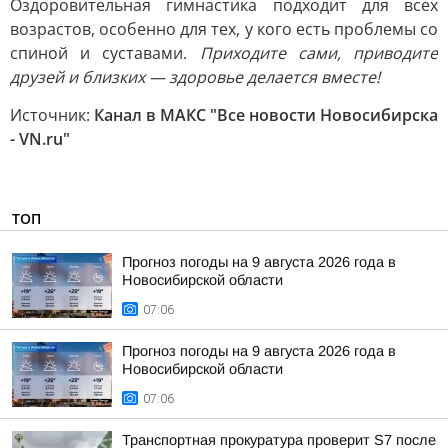
Оздоровительная гимнастика подходит для всех
возрастов, особенно для тех, у кого есть проблемы со
спиной и суставами.
Приходите сами, приводите
друзей и близких — здоровье делается вместе!
Источник:
Канал в МАКС "Все новости Новосибирска
- VN.ru"
ТОП
Прогноз погоды на 9 августа 2026 года в
Новосибирской области
07:06
Прогноз погоды на 9 августа 2026 года в
Новосибирской области
07:06
Транспортная прокуратура проверит S7 после