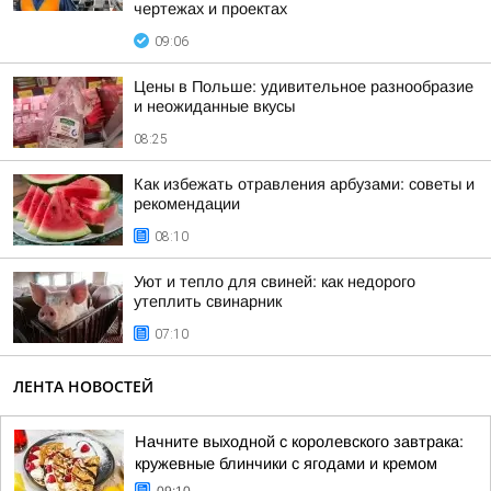
чертежах и проектах
09:06
Цены в Польше: удивительное разнообразие
и неожиданные вкусы
08:25
Как избежать отравления арбузами: советы и
рекомендации
08:10
Уют и тепло для свиней: как недорого
утеплить свинарник
07:10
ЛЕНТА НОВОСТЕЙ
Начните выходной с королевского завтрака:
кружевные блинчики с ягодами и кремом