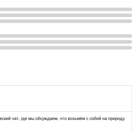
кий чат, где мы обсуждаем, что возьмём с собой на природу