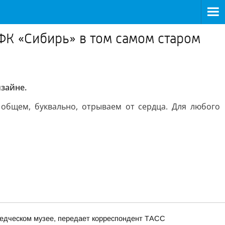
К «Сибирь» в том самом старом
зайне.
 общем, буквально, отрываем от сердца. Для любого
ведческом музее, передает корреспондент ТАСС