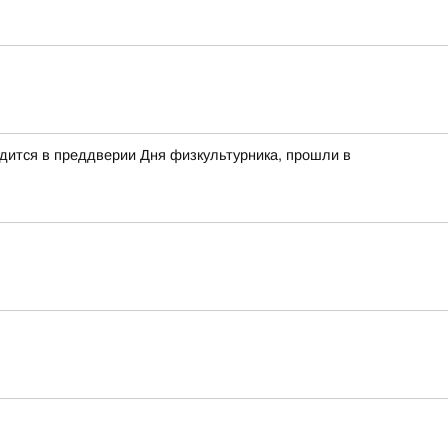
дится в преддверии Дня физкультурника, прошли в