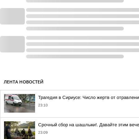
ЛЕНТА НОВОСТЕЙ
Трагедия в Сириусе: Число жертв от отравлен
23:10
Срочный сбор на шашлыки!. Давайте этим вече
23:09