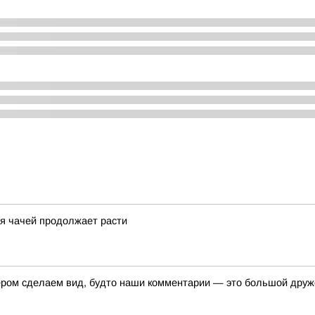
ия чачей продолжает расти
ром сделаем вид, будто наши комментарии — это большой дружес