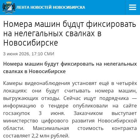
Номера машин будут фиксировать
на нелегальных свалках в
Новосибирске
СМИ
3 июня 2026, 17:10
Номера машин будут фиксировать на нелегальных
свалках в Новосибирске
Камеры видеонаблюдения установят ещё в четырёх
локациях: они будут считывать номера машин,
выгружающих отходы. Сейчас ищут подрядчика —
информацию о тендере опубликовали на сайте
госзакупок 3 июня. Заказчиком выступает
министерство цифрового развития Новосибирской
области. Максимальная стоимость контракта
составляет 2,2 млн рублей.