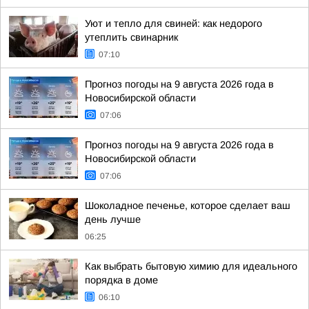
Уют и тепло для свиней: как недорого
утеплить свинарник
07:10
Прогноз погоды на 9 августа 2026 года в
Новосибирской области
07:06
Прогноз погоды на 9 августа 2026 года в
Новосибирской области
07:06
Шоколадное печенье, которое сделает ваш
день лучше
06:25
Как выбрать бытовую химию для идеального
порядка в доме
06:10