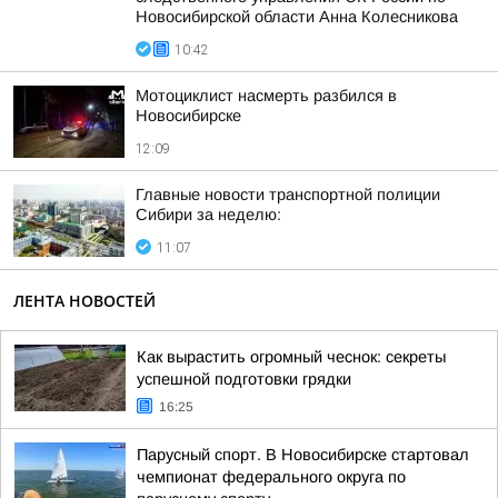
Новосибирской области Анна Колесникова
10:42
Мотоциклист насмерть разбился в
Новосибирске
12:09
Главные новости транспортной полиции
Сибири за неделю:
11:07
ЛЕНТА НОВОСТЕЙ
Как вырастить огромный чеснок: секреты
успешной подготовки грядки
16:25
Парусный спорт. В Новосибирске стартовал
чемпионат федерального округа по