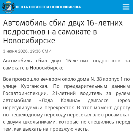
Автомобиль сбил двух 16-летних
подростков на самокате в
Новосибирске
СМИ
3 июня 2026, 19:36
Автомобиль сбил двух 16-летних подростков на
самокате в Новосибирске
Все произошло вечером около дома № 38 корпус 1 по
улице Курганская. По предварительным данным
Госавтоинспекции, 21-летний водитель за рулем
автомобиля «Лада Калина» двигался через
нерегулируемый перекресток. В этот момент дорогу
по пешеходному переходу пересекал электросамокат
с двумя школьниками, которые не спешились перед
тем, как выехать на проезжую часть.