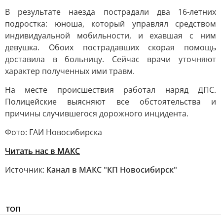
В результате наезда пострадали два 16-летних
подростка: юноша, который управлял средством
индивидуальной мобильности, и ехавшая с ним
девушка. Обоих пострадавших скорая помощь
доставила в больницу. Сейчас врачи уточняют
характер полученных ими травм.
На месте происшествия работал наряд ДПС.
Полицейские выясняют все обстоятельства и
причины случившегося дорожного инцидента.
Фото: ГАИ Новосибирска
Читать нас в MAКС
Источник:
Канал в МАКС "КП Новосибирск"
ТОП