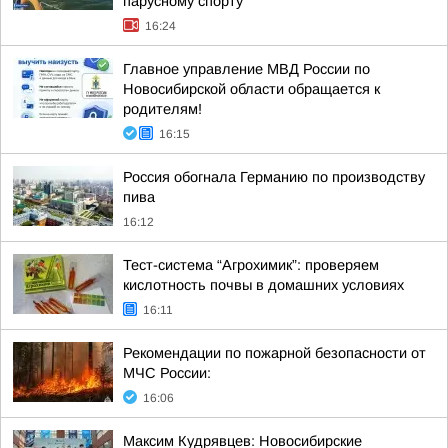
парусному спорту
16:24
Главное управление МВД России по
Новосибирской области обращается к
родителям!
16:15
Россия обогнала Германию по производству
пива
16:12
Тест-система “Агрохимик”: проверяем
кислотность почвы в домашних условиях
16:11
Рекомендации по пожарной безопасности от
МЧС России:
16:06
Максим Кудрявцев: Новосибирские