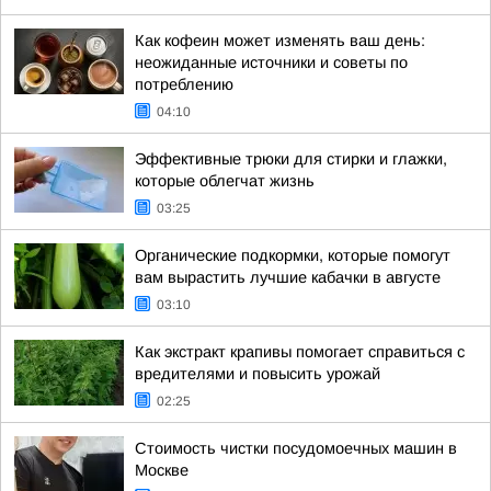
Как кофеин может изменять ваш день:
неожиданные источники и советы по
потреблению
04:10
Эффективные трюки для стирки и глажки,
которые облегчат жизнь
03:25
Органические подкормки, которые помогут
вам вырастить лучшие кабачки в августе
03:10
Как экстракт крапивы помогает справиться с
вредителями и повысить урожай
02:25
Стоимость чистки посудомоечных машин в
Москве