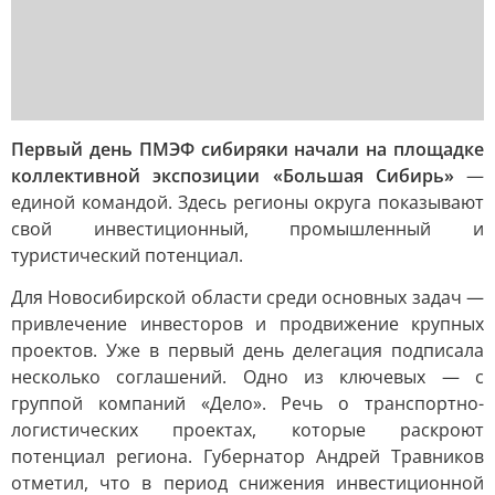
Первый день ПМЭФ сибиряки начали на площадке
коллективной экспозиции «Большая Сибирь»
—
единой командой. Здесь регионы округа показывают
свой инвестиционный, промышленный и
туристический потенциал.
Для Новосибирской области среди основных задач —
привлечение инвесторов и продвижение крупных
проектов. Уже в первый день делегация подписала
несколько соглашений. Одно из ключевых — с
группой компаний «Дело». Речь о транспортно-
логистических проектах, которые раскроют
потенциал региона. Губернатор Андрей Травников
отметил, что в период снижения инвестиционной