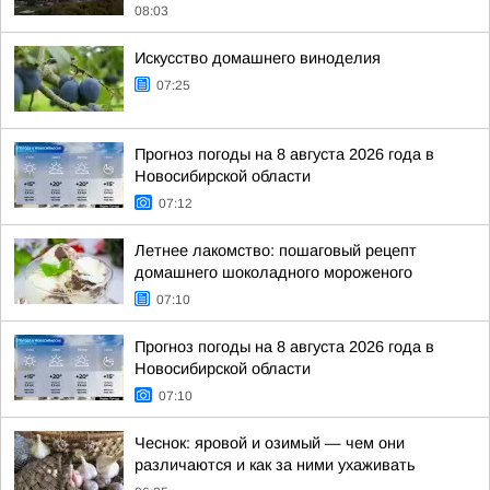
08:03
Искусство домашнего виноделия
07:25
Прогноз погоды на 8 августа 2026 года в
Новосибирской области
07:12
Летнее лакомство: пошаговый рецепт
домашнего шоколадного мороженого
07:10
Прогноз погоды на 8 августа 2026 года в
Новосибирской области
07:10
Чеснок: яровой и озимый — чем они
различаются и как за ними ухаживать