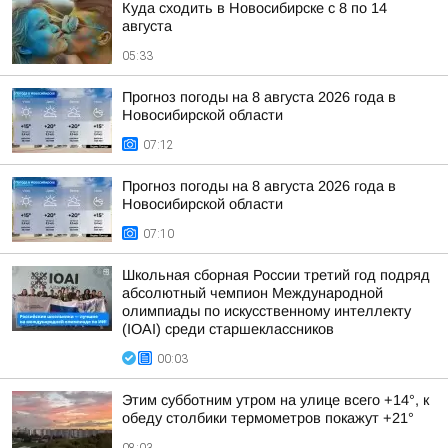
Куда сходить в Новосибирске с 8 по 14
августа
05:33
Прогноз погоды на 8 августа 2026 года в
Новосибирской области
07:12
Прогноз погоды на 8 августа 2026 года в
Новосибирской области
07:10
Школьная сборная России третий год подряд
абсолютный чемпион Международной
олимпиады по искусственному интеллекту
(IOAI) среди старшеклассников
00:03
Этим субботним утром на улице всего +14°, к
обеду столбики термометров покажут +21°