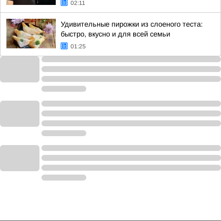
02:11
Удивительные пирожки из слоеного теста:
быстро, вкусно и для всей семьи
01:25