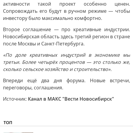
активности такой проект особенно ценен.
Сопровождать его будут в ручном режиме — чтобы
инвестору было максимально комфортно.
Второе соглашение — про креативные индустрии.
Новосибирская область здесь третий регион в стране
после Москвы и Санкт-Петербурга.
«По доле креативных индустрий в экономике мы
третьи. Более четырёх процентов — это столько же,
сколько сельское хозяйство и строительство».
Впереди ещё два дня форума. Новые встречи,
переговоры, соглашения.
Источник:
Канал в МАКС "Вести Новосибирск"
ТОП