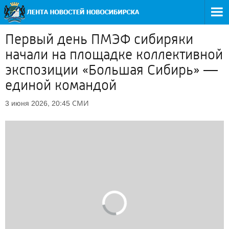
Первый день ПМЭФ сибиряки
начали на площадке коллективной
экспозиции «Большая Сибирь» —
единой командой
СМИ
3 июня 2026, 20:45