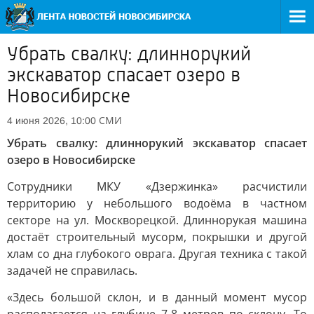
Убрать свалку: длиннорукий
экскаватор спасает озеро в
Новосибирске
СМИ
4 июня 2026, 10:00
Убрать свалку: длиннорукий экскаватор спасает
озеро в Новосибирске
Сотрудники МКУ «Дзержинка» расчистили
территорию у небольшого водоёма в частном
секторе на ул. Москворецкой. Длиннорукая машина
достаёт строительный мусорм, покрышки и другой
хлам со дна глубокого оврага. Другая техника с такой
задачей не справилась.
«Здесь большой склон, и в данный момент мусор