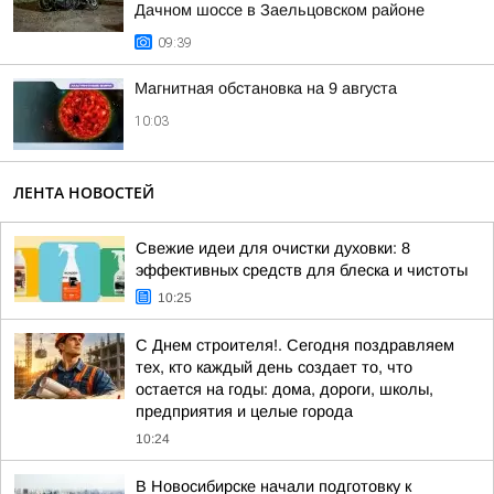
Дачном шоссе в Заельцовском районе
09:39
Магнитная обстановка на 9 августа
10:03
ЛЕНТА НОВОСТЕЙ
Свежие идеи для очистки духовки: 8
эффективных средств для блеска и чистоты
10:25
С Днем строителя!. Сегодня поздравляем
тех, кто каждый день создает то, что
остается на годы: дома, дороги, школы,
предприятия и целые города
10:24
В Новосибирске начали подготовку к