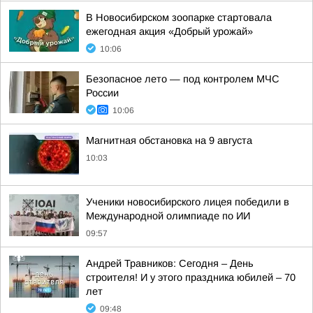
В Новосибирском зоопарке стартовала
ежегодная акция «Добрый урожай»
10:06
Безопасное лето — под контролем МЧС
России
10:06
Магнитная обстановка на 9 августа
10:03
Ученики новосибирского лицея победили в
Международной олимпиаде по ИИ
09:57
Андрей Травников: Сегодня – День
строителя! И у этого праздника юбилей – 70
лет
09:48