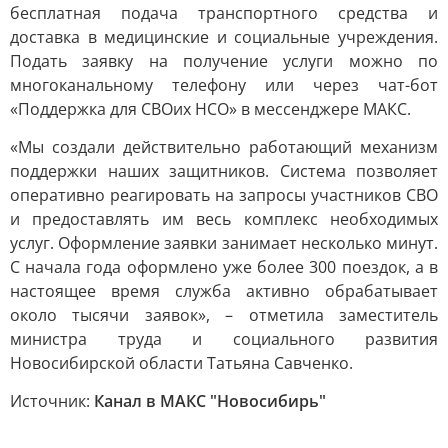
бесплатная подача транспортного средства и
доставка в медицинские и социальные учреждения.
Подать заявку на получение услуги можно по
многоканальному телефону или через чат-бот
«Поддержка для СВОих НСО» в мессенджере МАКС.
«Мы создали действительно работающий механизм
поддержки наших защитников. Система позволяет
оперативно реагировать на запросы участников СВО
и предоставлять им весь комплекс необходимых
услуг. Оформление заявки занимает несколько минут.
С начала года оформлено уже более 300 поездок, а в
настоящее время служба активно обрабатывает
около тысячи заявок», – отметила заместитель
министра труда и социального развития
Новосибирской области Татьяна Савченко.
Источник:
Канал в МАКС "Новосибирь"