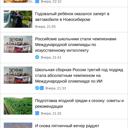
Вчера, 22:10
Годовалый ребёнок оказался заперт в
автомобиле в Новосибирске
Вчера, 21:55
Российские школьники стали чемпионами
Международной олимпиады по
искусственному интеллекту
Вчера, 21:41
Школьная сборная России третий год подряд
стала абсолютным чемпионом на
Международной олимпиаде по ИИ
Вчера, 21:33
Подготовка ягодной грядки к сезону: советы и
рекомендации
Вчера, 21:25
И снова пятничный вечер радует