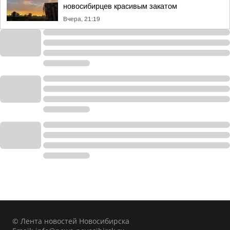
новосибирцев красивым закатом
Вчера, 21:19
© Лента новостей Новосибирска