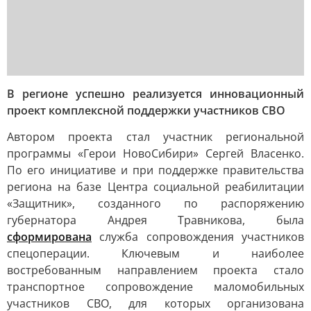
В регионе успешно реализуется инновационный
проект комплексной поддержки участников СВО
Автором проекта стал участник региональной
программы «Герои НовоСибири» Сергей Власенко.
По его инициативе и при поддержке правительства
региона на базе Центра социальной реабилитации
«Защитник», созданного по распоряжению
губернатора Андрея Травникова, была
сформирована
служба сопровождения участников
спецоперации. Ключевым и наиболее
востребованным направлением проекта стало
транспортное сопровождение маломобильных
участников СВО, для которых организована