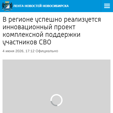
В регионе успешно реализуется
инновационный проект
комплексной поддержки
участников СВО
Официально
4 июня 2026, 17:12