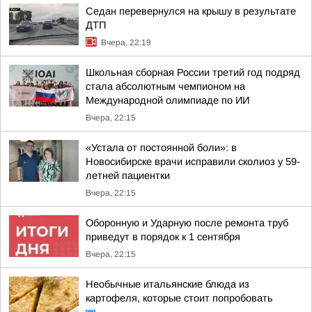
Седан перевернулся на крышу в результате
ДТП
Вчера, 22:19
Школьная сборная России третий год подряд
стала абсолютным чемпионом на
Международной олимпиаде по ИИ
Вчера, 22:15
«Устала от постоянной боли»: в
Новосибирске врачи исправили сколиоз у 59-
летней пациентки
Вчера, 22:15
Оборонную и Ударную после ремонта труб
приведут в порядок к 1 сентября
Вчера, 22:15
Необычные итальянские блюда из
картофеля, которые стоит попробовать