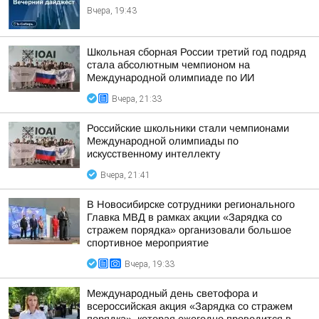
Вчера, 19:43
Школьная сборная России третий год подряд
стала абсолютным чемпионом на
Международной олимпиаде по ИИ
Вчера, 21:33
Российские школьники стали чемпионами
Международной олимпиады по
искусственному интеллекту
Вчера, 21:41
В Новосибирске сотрудники регионального
Главка МВД в рамках акции «Зарядка со
стражем порядка» организовали большое
спортивное мероприятие
Вчера, 19:33
Международный день светофора и
всероссийская акция «Зарядка со стражем