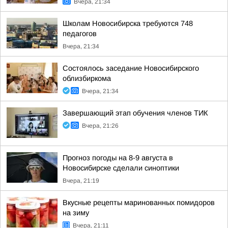
Вчера, 21:34
Школам Новосибирска требуются 748
педагогов
Вчера, 21:34
Состоялось заседание Новосибирского
облизбиркома
Вчера, 21:34
Завершающий этап обучения членов ТИК
Вчера, 21:26
Прогноз погоды на 8-9 августа в
Новосибирске сделали синоптики
Вчера, 21:19
Вкусные рецепты маринованных помидоров
на зиму
Вчера, 21:11