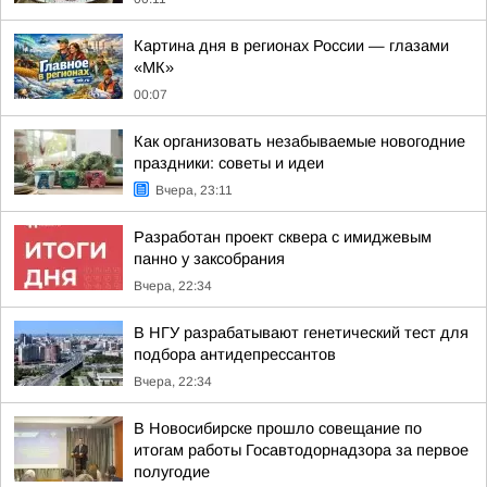
Картина дня в регионах России — глазами
«МК»
00:07
Как организовать незабываемые новогодние
праздники: советы и идеи
Вчера, 23:11
Разработан проект сквера с имиджевым
панно у заксобрания
Вчера, 22:34
В НГУ разрабатывают генетический тест для
подбора антидепрессантов
Вчера, 22:34
В Новосибирске прошло совещание по
итогам работы Госавтодорнадзора за первое
полугодие