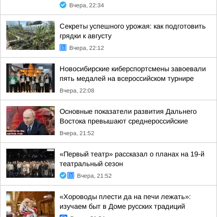
Вчера, 22:34
Секреты успешного урожая: как подготовить
грядки к августу
Вчера, 22:12
Новосибирские киберспортсмены завоевали
пять медалей на всероссийском турнире
Вчера, 22:08
Основные показатели развития Дальнего
Востока превышают среднероссийские
Вчера, 21:52
«Первый театр» рассказал о планах на 19-й
театральный сезон
Вчера, 21:52
«Хороводы плести да на печи лежать»:
изучаем быт в Доме русских традиций