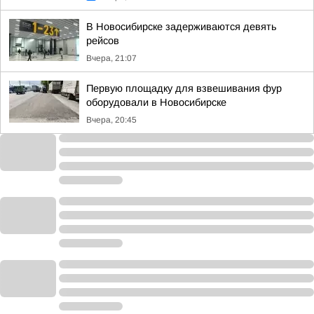
В Новосибирске задерживаются девять
рейсов
Вчера, 21:07
Первую площадку для взвешивания фур
оборудовали в Новосибирске
Вчера, 20:45