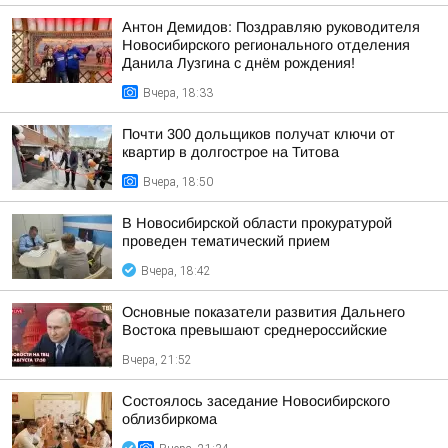
Антон Демидов: Поздравляю руководителя
Новосибирского регионального отделения
Данила Лузгина с днём рождения!
Вчера, 18:33
Почти 300 дольщиков получат ключи от
квартир в долгострое на Титова
Вчера, 18:50
В Новосибирской области прокуратурой
проведен тематический прием
Вчера, 18:42
Основные показатели развития Дальнего
Востока превышают среднероссийские
Вчера, 21:52
Состоялось заседание Новосибирского
облизбиркома