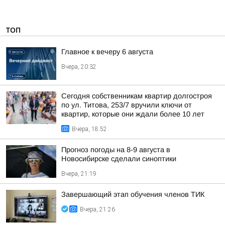
ТОП
Главное к вечеру 6 августа
Вчера, 20:32
Сегодня собственникам квартир долгостроя
по ул. Титова, 253/7 вручили ключи от
квартир, которые они ждали более 10 лет
Вчера, 18:52
Прогноз погоды на 8-9 августа в
Новосибирске сделали синоптики
Вчера, 21:19
Завершающий этап обучения членов ТИК
Вчера, 21:26