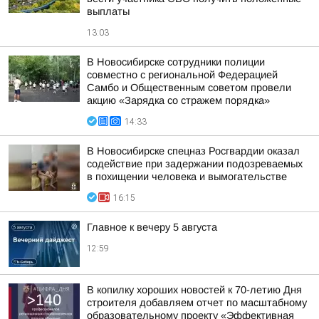
выплаты
13:03
В Новосибирске сотрудники полиции
совместно с региональной Федерацией
Самбо и Общественным советом провели
акцию «Зарядка со стражем порядка»
14:33
В Новосибирске спецназ Росгвардии оказал
содействие при задержании подозреваемых
в похищении человека и вымогательстве
16:15
Главное к вечеру 5 августа
12:59
В копилку хороших новостей к 70-летию Дня
строителя добавляем отчет по масштабному
образовательному проекту «Эффективная