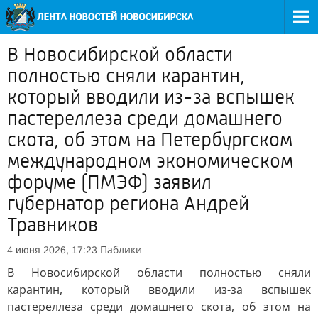
В Новосибирской области
полностью сняли карантин,
который вводили из-за вспышек
пастереллеза среди домашнего
скота, об этом на Петербургском
международном экономическом
форуме (ПМЭФ) заявил
губернатор региона Андрей
Травников
Паблики
4 июня 2026, 17:23
В Новосибирской области полностью сняли
карантин, который вводили из-за вспышек
пастереллеза среди домашнего скота, об этом на