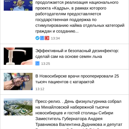
продолжается реализация национального
проекта «Кадры», в рамках которого
работодателям предоставляется
государственная поддержка по
стимулированию найма отдельных категорий
граждан и созданию...
13:34
Эффективный и безопасный дезинфектор:
сделай сам на основе семян льна
13:25
В Новосибирске врачи прооперировали 25
тысяч пациентов с катарактой
13:12
Пресс-релиз. . День физкультурника собрал
на Михайловской набережной тысячи
новосибирцев и гостей столицы Сибири
Заместитель Губернатора Андрея
Травникова Валентина Дудникова и депутат