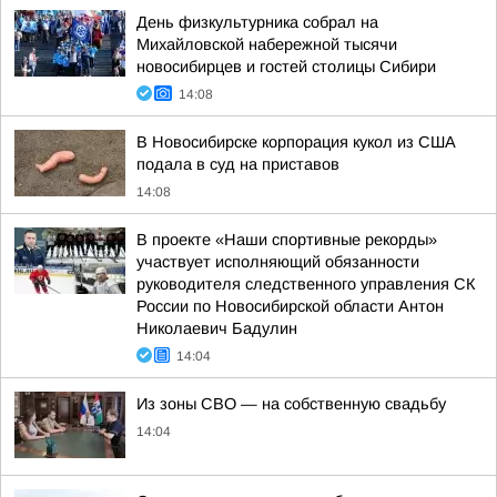
День физкультурника собрал на
Михайловской набережной тысячи
новосибирцев и гостей столицы Сибири
14:08
В Новосибирске корпорация кукол из США
подала в суд на приставов
14:08
В проекте «Наши спортивные рекорды»
участвует исполняющий обязанности
руководителя следственного управления СК
России по Новосибирской области Антон
Николаевич Бадулин
14:04
Из зоны СВО — на собственную свадьбу
14:04