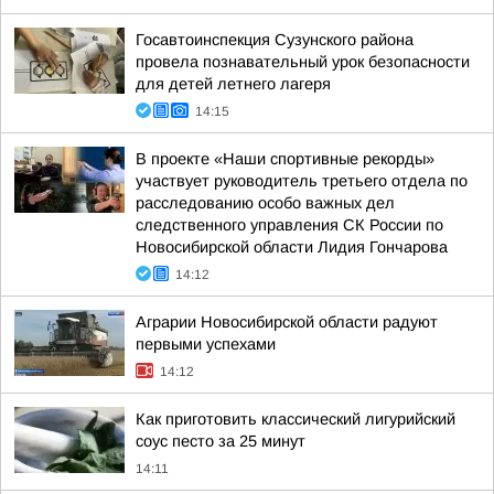
Госавтоинспекция Сузунского района
провела познавательный урок безопасности
для детей летнего лагеря
14:15
В проекте «Наши спортивные рекорды»
участвует руководитель третьего отдела по
расследованию особо важных дел
следственного управления СК России по
Новосибирской области Лидия Гончарова
14:12
Аграрии Новосибирской области радуют
первыми успехами
14:12
Как приготовить классический лигурийский
соус песто за 25 минут
14:11