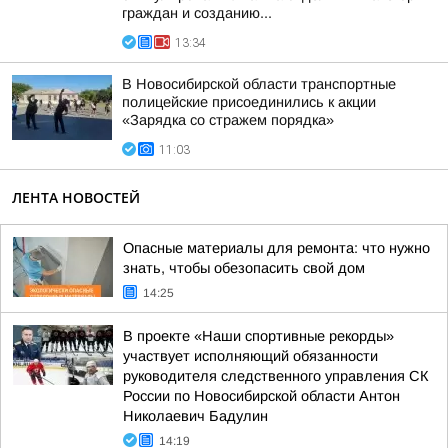
граждан и созданию...
13:34
В Новосибирской области транспортные
полицейские присоединились к акции
«Зарядка со стражем порядка»
11:03
ЛЕНТА НОВОСТЕЙ
Опасные материалы для ремонта: что нужно
знать, чтобы обезопасить свой дом
14:25
В проекте «Наши спортивные рекорды»
участвует исполняющий обязанности
руководителя следственного управления СК
России по Новосибирской области Антон
Николаевич Бадулин
14:19