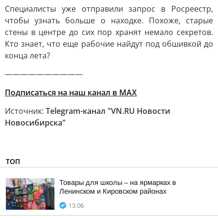
Специалисты уже отправили запрос в Росреестр,
чтобы узнать больше о находке. Похоже, старые
стены в центре до сих пор хранят немало секретов.
Кто знает, что еще рабочие найдут под обшивкой до
конца лета?
——————————
Подписаться на наш канал в MAX
Источник:
Telegram-канал "VN.RU Новости
Новосибирска"
ТОП
Товары для школы – на ярмарках в
Ленинском и Кировском районах
13:06