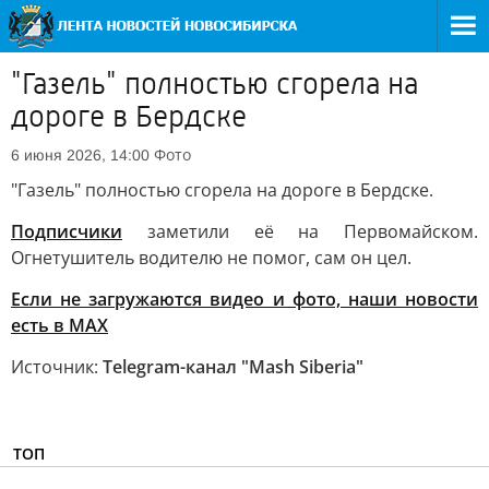
"Газель" полностью сгорела на
дороге в Бердске
Фото
6 июня 2026, 14:00
"Газель" полностью сгорела на дороге в Бердске.
Подписчики
заметили её на Первомайском.
Огнетушитель водителю не помог, сам он цел.
Если не загружаются видео и фото, наши новости
есть в MAX
Источник:
Telegram-канал "Mash Siberia"
ТОП