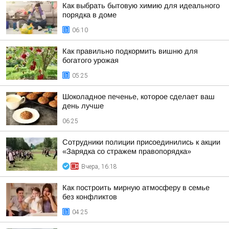
Как выбрать бытовую химию для идеального
порядка в доме
06:10
Как правильно подкормить вишню для
богатого урожая
05:25
Шоколадное печенье, которое сделает ваш
день лучше
06:25
Сотрудники полиции присоединились к акции
«Зарядка со стражем правопорядка»
Вчера, 16:18
Как построить мирную атмосферу в семье
без конфликтов
04:25