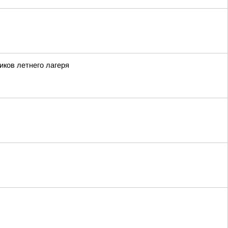
иков летнего лагеря