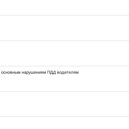
по основным нарушениям ПДД водителям