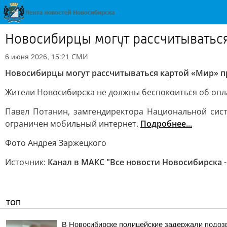
Новосибирцы могут рассчитываться
СМИ
6 июня 2026, 15:21
Новосибирцы могут рассчитываться картой «Мир» п
Жители Новосибирска не должны беспокоиться об опла
Павел Потанин, замгендиректора Национальной сист
ограничен мобильный интернет.
Подробнее...
Фото Андрея Заржецкого
Источник:
Канал в МАКС "Все новости Новосибирска -
ТОП
В Новосибирске полицейские задержали подозр