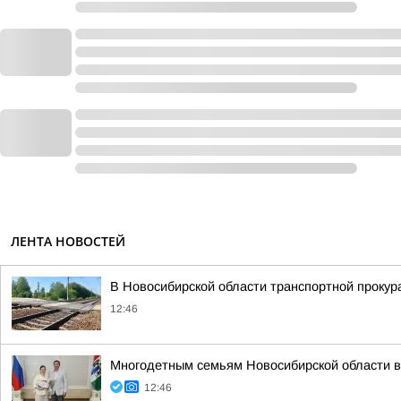
ЛЕНТА НОВОСТЕЙ
В Новосибирской области транспортной проку
12:46
Многодетным семьям Новосибирской области в
12:46