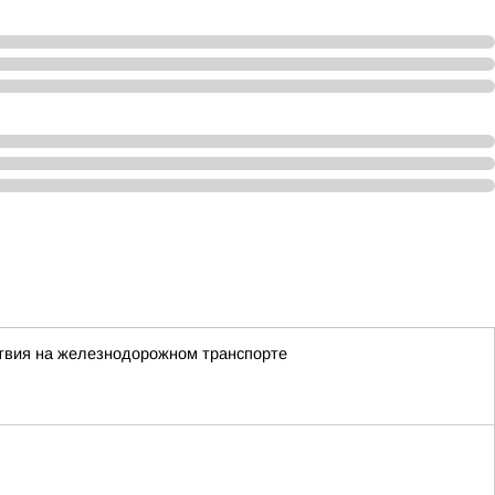
ствия на железнодорожном транспорте