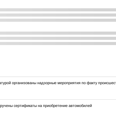
ратурой организованы надзорные мероприятия по факту происше
ручены сертификаты на приобретение автомобилей