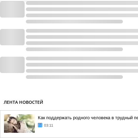
ЛЕНТА НОВОСТЕЙ
Как поддержать родного человека в трудный п
03:11