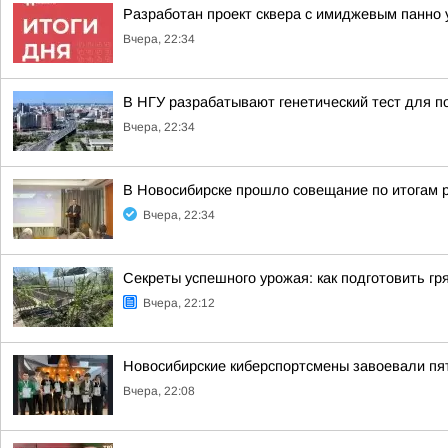
Разработан проект сквера с имиджевым панно 
Вчера, 22:34
В НГУ разрабатывают генетический тест для п
Вчера, 22:34
В Новосибирске прошло совещание по итогам 
Вчера, 22:34
Секреты успешного урожая: как подготовить гря
Вчера, 22:12
Новосибирские киберспортсмены завоевали пя
Вчера, 22:08