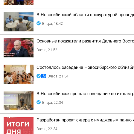
В Новосибирской области прокуратурой провед
Вчера, 18:42
Основные показатели развития Дальнего Вост
Вчера, 21:52
Состоялось заседание Новосибирского облизб
Вчера, 21:34
В Новосибирске прошло совещание по итогам р
Вчера, 22:34
Разработан проект сквера с имиджевым панно 
Вчера, 22:34