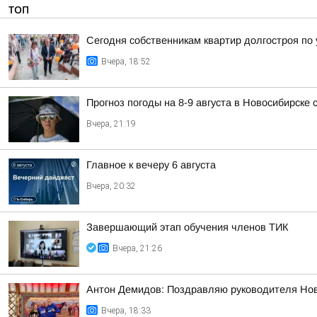
ТОП
Сегодня собственникам квартир долгостроя по у
Вчера, 18:52
Прогноз погоды на 8-9 августа в Новосибирске
Вчера, 21:19
Главное к вечеру 6 августа
Вчера, 20:32
Завершающий этап обучения членов ТИК
Вчера, 21:26
Антон Демидов: Поздравляю руководителя Нов
Вчера, 18:33