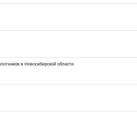
лотников в Новосибирской области