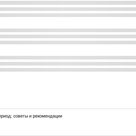
ериод: советы и рекомендации