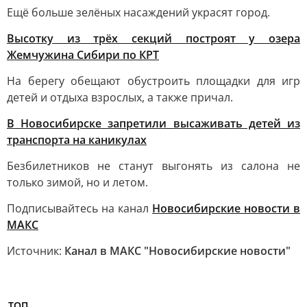
Ещё больше зелёных насаждений украсят город.
Высотку из трёх секций построят у озера
Жемчужина Сибири по КРТ
На берегу обещают обустроить площадки для игр
детей и отдыха взрослых, а также причал.
В Новосибирске запретили высаживать детей из
транспорта на каникулах
Безбилетников не станут выгонять из салона не
только зимой, но и летом.
Подписывайтесь на канал
Новосибирские новости в
MАКС
Источник:
Канал в МАКС "Новосибирские новости"
ТОП