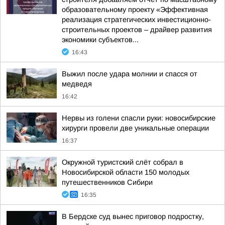
образовательному проекту «Эффективная
реализация стратегических инвестиционно-
строительных проектов – драйвер развития
экономики субъектов...
16:43
Выжил после удара молнии и спасся от
медведя
16:42
Нервы из голени спасли руки: новосибирские
хирурги провели две уникальные операции
16:37
Окружной туристский слёт собрал в
Новосибирской области 150 молодых
путешественников Сибири
16:35
В Бердске суд вынес приговор подростку,