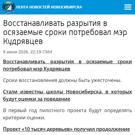
Восстанавливать разрытия в
осязаемые сроки потребовал мэр
Кудрявцев
СМИ
9 июня 2026, 22:19
Восстанавливать разрытия в осязаемые сроки
потребовал мэр Кудрявцев
Сроки восстановления должны быть ужесточены.
Стали известны школы Новосибирска, в которых
будут оценки за поведение
В первый год пилотного проекта будут определять
критерии оценки.
Проект «10 тысяч деревьев» получил продолжение