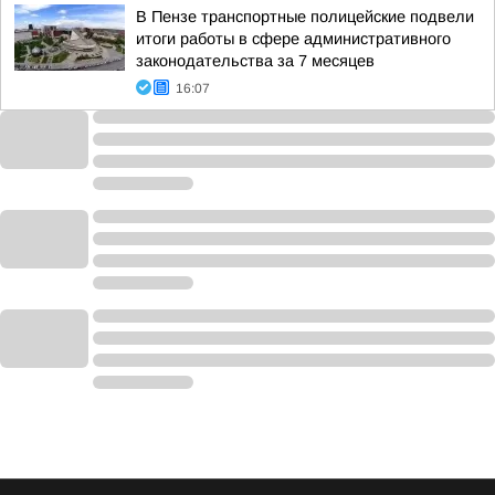
В Пензе транспортные полицейские подвели
итоги работы в сфере административного
законодательства за 7 месяцев
16:07