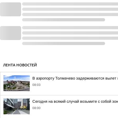
ЛЕНТА НОВОСТЕЙ
В аэропорту Толмачево задерживаются вылет и
08:03
Сегодня на всякий случай возьмите с собой зо
08:00