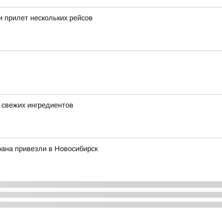
 прилет нескольких рейсов
5 свежих ингредиентов
ана привезли в Новосибирск