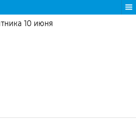
тника 10 июня