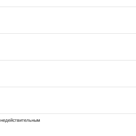
а недействительным