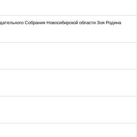
одательного Собрания Новосибирской области Зоя Родина