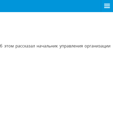
б этом рассказал начальник управления организации