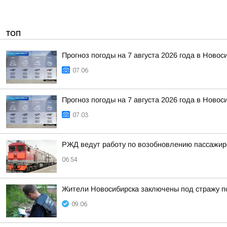
ТОП
Прогноз погоды на 7 августа 2026 года в Новос
07:06
Прогноз погоды на 7 августа 2026 года в Новос
07:03
РЖД ведут работу по возобновлению пассажирс
06:54
Жители Новосибирска заключены под стражу п
09:06