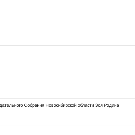
одательного Собрания Новосибирской области Зоя Родина