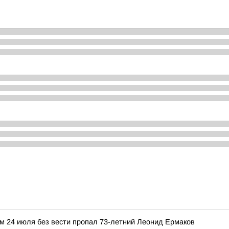
м 24 июля без вести пропал 73-летний Леонид Ермаков