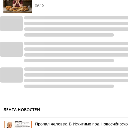
09:46
ЛЕНТА НОВОСТЕЙ
Пропал человек. В Искитиме под Новосибирско