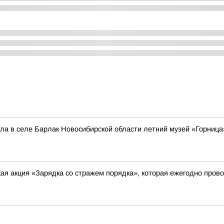
ла в селе Барлак Новосибирской области летний музей «Горница
я акция «Зарядка со стражем порядка», которая ежегодно прово