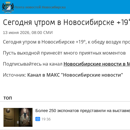
Сегодня утром в Новосибирске +19°
СМИ
13 июня 2026, 08:00
Сегодня утром в Новосибирске +19°, к обеду воздух пр
Пусть выходной принесёт много приятных моментов
Подписывайтесь на канал
Новосибирские новости в 
Источник:
Канал в МАКС "Новосибирские новости"
ТОП
Более 250 экспонатов представили на выставк
19:36