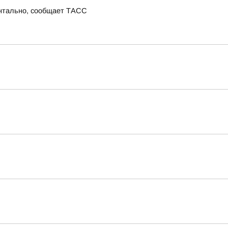
ентально, сообщает ТАСС