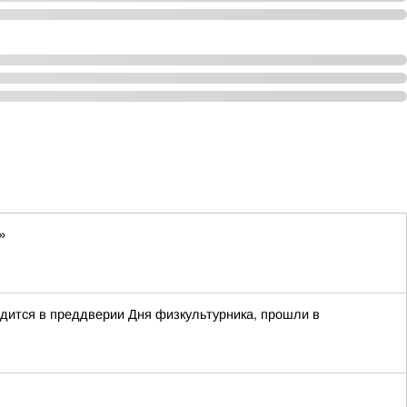
»
дится в преддверии Дня физкультурника, прошли в