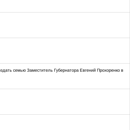
создать семью Заместитель Губернатора Евгений Прохоренко в