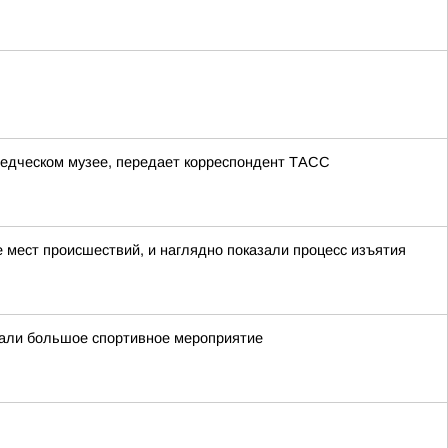
ведческом музее, передает корреспондент ТАСС
мест происшествий, и наглядно показали процесс изъятия
овали большое спортивное мероприятие