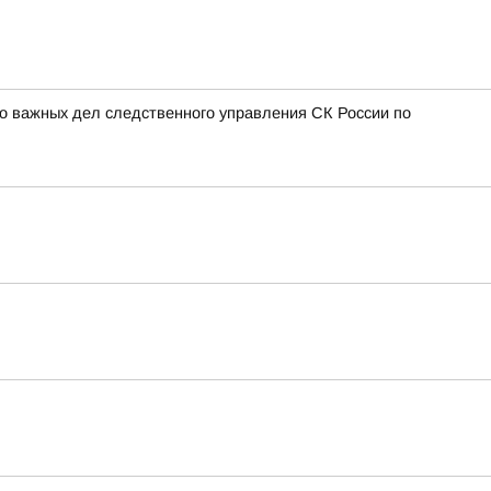
о важных дел следственного управления СК России по