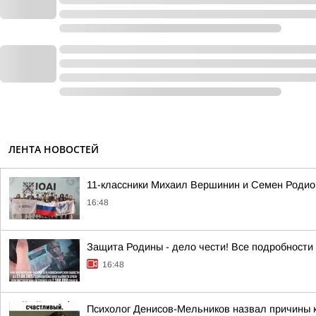
ЛЕНТА НОВОСТЕЙ
11-классники Михаил Вершинин и Семен Родио
16:48
Защита Родины - дело чести! Все подробности 
16:48
Психолог Денисов-Мельников назвал причины 