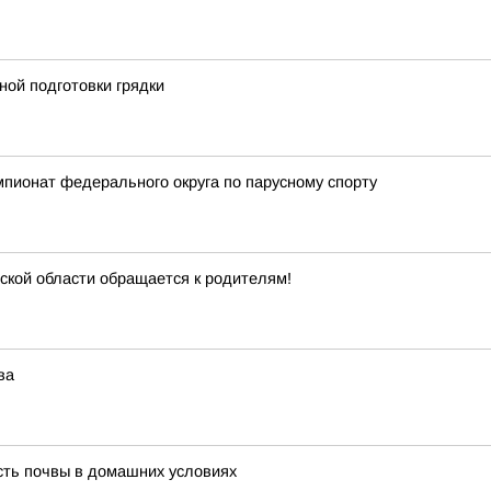
ной подготовки грядки
мпионат федерального округа по парусному спорту
ской области обращается к родителям!
ва
ость почвы в домашних условиях